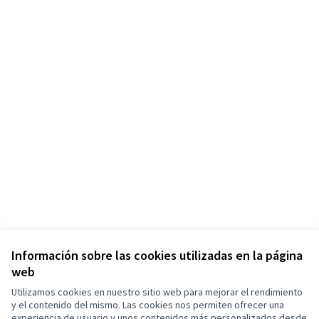
Información sobre las cookies utilizadas en la página
web
Utilizamos cookies en nuestro sitio web para mejorar el rendimiento
y el contenido del mismo. Las cookies nos permiten ofrecer una
experiencia de usuario y unos contenidos más personalizados desde