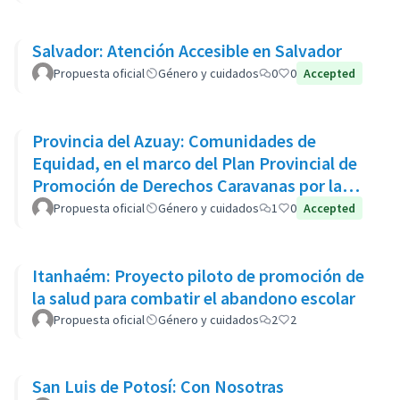
Salvador: Atención Accesible en Salvador
Propuesta oficial
Género y cuidados
0
0
Accepted
Provincia del Azuay: Comunidades de
Equidad, en el marco del Plan Provincial de
Promoción de Derechos Caravanas por la
Vida
Propuesta oficial
Género y cuidados
1
0
Accepted
Itanhaém: Proyecto piloto de promoción de
la salud para combatir el abandono escolar
Propuesta oficial
Género y cuidados
2
2
San Luis de Potosí: Con Nosotras