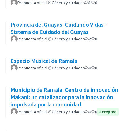
Propuesta oficial
Género y cuidados
1
0
Provincia del Guayas: Cuidando Vidas -
Sistema de Cuidado del Guayas
Propuesta oficial
Género y cuidados
2
0
Espacio Musical de Ramala
Propuesta oficial
Género y cuidados
0
0
Municipio de Ramala: Centro de innovación
Makani: un catalizador para la innovación
impulsada por la comunidad
Propuesta oficial
Género y cuidados
0
0
Accepted