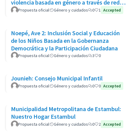
violencia basada en género a través de redes
de apoyo
Propuesta oficial
Género y cuidados
0
1
Accepted
Noepé, Ave 2: Inclusión Social y Educación
de los Niños Basada en la Gobernanza
Democrática y la Participación Ciudadana
Propuesta oficial
Género y cuidados
3
0
Jounieh: Consejo Municipal Infantil
Propuesta oficial
Género y cuidados
0
0
Accepted
Municipalidad Metropolitana de Estambul:
Nuestro Hogar Estambul
Propuesta oficial
Género y cuidados
0
2
Accepted