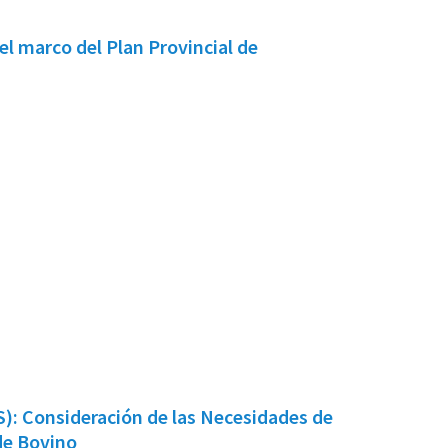
S): Consideración de las Necesidades de
de Bovino