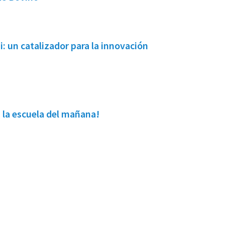
 un catalizador para la innovación
la escuela del mañana!