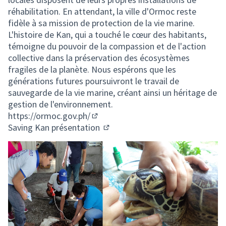
réhabilitation. En attendant, la ville d'Ormoc reste
fidèle à sa mission de protection de la vie marine.
L'histoire de Kan, qui a touché le cœur des habitants,
témoigne du pouvoir de la compassion et de l'action
collective dans la préservation des écosystèmes
fragiles de la planète. Nous espérons que les
générations futures poursuivront le travail de
sauvegarde de la vie marine, créant ainsi un héritage de
gestion de l'environnement.
https://ormoc.gov.ph/
(Lien externe)
Saving Kan présentation
(Lien externe)