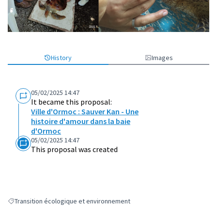
History
Images
05/02/2025 14:47
It became this proposal:
Ville d'Ormoc : Sauver Kan - Une
histoire d'amour dans la baie
d'Ormoc
05/02/2025 14:47
This proposal was created
Transition écologique et environnement
Filter results for: Transition écologique et environnement