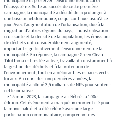
municipalité et préserver l'environnement local et
l'écosystème. Suite au succès de cette première
campagne, la municipalité a décidé de la prolonger à
une base bi-hebdomadaire, ce qui continue jusqu'à ce
jour. Avec l'augmentation de l'urbanisation, due à la
migration d'autres régions du pays, l'industrialisation
croissante et la densité de la population, les émissions
de déchets ont considérablement augmenté,
impactant significativement l'environnement de la
municipalité. En réponse, la campagne Green Clean
Tilottama est restée active, travaillant constamment à
la gestion des déchets et à la protection de
l'environnement, tout en améliorant les espaces verts
locaux. Au cours des cinq dernières années, la
municipalité a alloué 3,5 milliards de NRs pour soutenir
cette initiative.
Le 15 mars 2023, la campagne a célébré sa 100e
édition. Cet événement a marqué un moment clé pour
la municipalité et a été célébré avec une large
participation communautaire, comprenant des