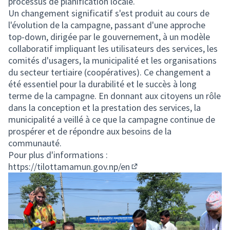
processus de planification locale.
Un changement significatif s'est produit au cours de
l'évolution de la campagne, passant d'une approche
top-down, dirigée par le gouvernement, à un modèle
collaboratif impliquant les utilisateurs des services, les
comités d'usagers, la municipalité et les organisations
du secteur tertiaire (coopératives). Ce changement a
été essentiel pour la durabilité et le succès à long
terme de la campagne. En donnant aux citoyens un rôle
dans la conception et la prestation des services, la
municipalité a veillé à ce que la campagne continue de
prospérer et de répondre aux besoins de la
communauté.
Pour plus d'informations :
https://tilottamamun.gov.np/en
(Lien externe)