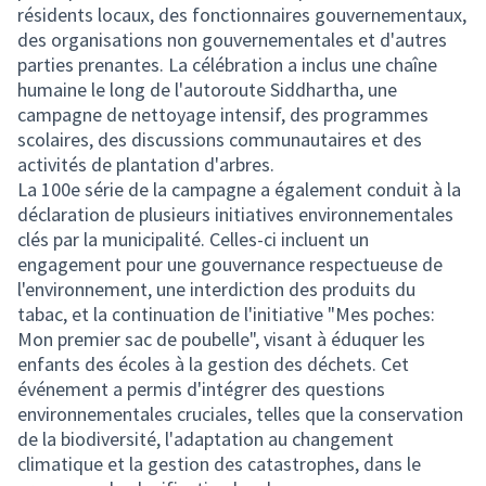
résidents locaux, des fonctionnaires gouvernementaux,
des organisations non gouvernementales et d'autres
parties prenantes. La célébration a inclus une chaîne
humaine le long de l'autoroute Siddhartha, une
campagne de nettoyage intensif, des programmes
scolaires, des discussions communautaires et des
activités de plantation d'arbres.
La 100e série de la campagne a également conduit à la
déclaration de plusieurs initiatives environnementales
clés par la municipalité. Celles-ci incluent un
engagement pour une gouvernance respectueuse de
l'environnement, une interdiction des produits du
tabac, et la continuation de l'initiative "Mes poches:
Mon premier sac de poubelle", visant à éduquer les
enfants des écoles à la gestion des déchets. Cet
événement a permis d'intégrer des questions
environnementales cruciales, telles que la conservation
de la biodiversité, l'adaptation au changement
climatique et la gestion des catastrophes, dans le