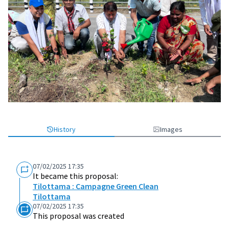
History
Images
07/02/2025 17:35
It became this proposal:
Tilottama : Campagne Green Clean
Tilottama
07/02/2025 17:35
This proposal was created