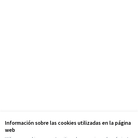
Información sobre las cookies utilizadas en la página
web