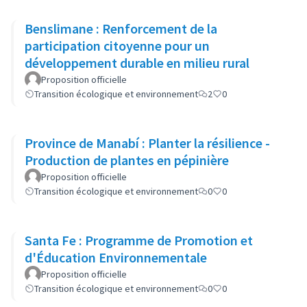
Benslimane : Renforcement de la
participation citoyenne pour un
développement durable en milieu rural
Proposition officielle
Transition écologique et environnement
2
0
Province de Manabí : Planter la résilience -
Production de plantes en pépinière
Proposition officielle
Transition écologique et environnement
0
0
Santa Fe : Programme de Promotion et
d'Éducation Environnementale
Proposition officielle
Transition écologique et environnement
0
0