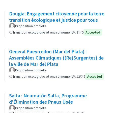
Dougia: Engagement citoyenne pour la terre
transition écologique et justice pour tous
Proposition officielle
Transition écologique et environnement
2
0
Accepted
General Pueyrredon (Mar del Plata) :
Assemblées Climatiques ((Re)Surgentes) de
la ville de Mar del Plata
Proposition officielle
Transition écologique et environnement
12
2
Accepted
Salta : Neumatón Salta, Programme
d'Élimination des Pneus Usés
Proposition officielle