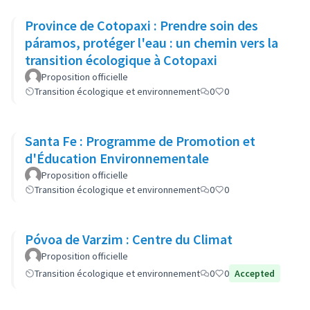
Province de Cotopaxi : Prendre soin des
páramos, protéger l'eau : un chemin vers la
transition écologique à Cotopaxi
Proposition officielle
Transition écologique et environnement
0
0
Santa Fe : Programme de Promotion et
d'Éducation Environnementale
Proposition officielle
Transition écologique et environnement
0
0
Póvoa de Varzim : Centre du Climat
Proposition officielle
Transition écologique et environnement
0
0
Accepted