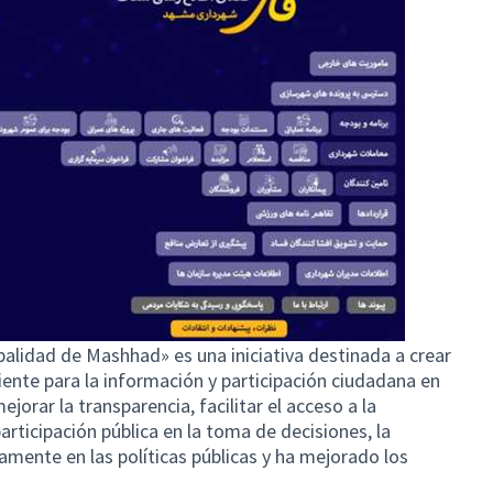
alidad de Mashhad» es una iniciativa destinada a crear
ente para la información y participación ciudadana en
jorar la transparencia, facilitar el acceso a la
articipación pública en la toma de decisiones, la
vamente en las políticas públicas y ha mejorado los