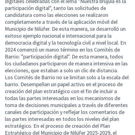
digitales celebradas con el lema "Nuestra brújula es la
participación digital", tanto las solicitudes de
candidatura como las elecciones se realizaron
completamente a través de la aplicación móvil del
Municipio de Nilüfer. De esta manera, se desarrolló un
exitoso ejemplo nacional e internacional para la
democracia digital y la tecnología civil a nivel local. En
2024 comenzó un nuevo término en los Comités de
Barrio: "participación digital". De esta manera, todos
los ciudadanos participaron de manera intensiva en las
elecciones, que estaban a solo un clic de distancia.
Los Comités de Barrio no se limitan solo a la escala del
barrio. Desempeñan un papel activo en el proceso de
creación del plan estratégico con el fin de incluir a
todas las partes interesadas en los mecanismos de
toma de decisiones municipales a través de diferentes
canales de participación y reflejar los comentarios de
las partes interesadas en todos los niveles del plan
estratégico. En el proceso de creación del Plan
Estratégico del Municipio de Nilüfer 2025-2029, el