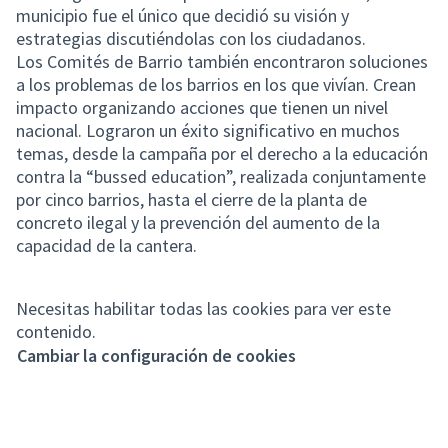
municipio fue el único que decidió su visión y
estrategias discutiéndolas con los ciudadanos.
Los Comités de Barrio también encontraron soluciones
a los problemas de los barrios en los que vivían. Crean
impacto organizando acciones que tienen un nivel
nacional. Lograron un éxito significativo en muchos
temas, desde la campaña por el derecho a la educación
contra la “bussed education”, realizada conjuntamente
por cinco barrios, hasta el cierre de la planta de
concreto ilegal y la prevención del aumento de la
capacidad de la cantera.
Necesitas habilitar todas las cookies para ver este
contenido.
Cambiar la configuración de cookies