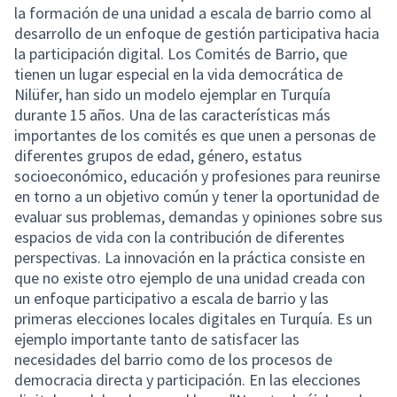
la formación de una unidad a escala de barrio como al
desarrollo de un enfoque de gestión participativa hacia
la participación digital. Los Comités de Barrio, que
tienen un lugar especial en la vida democrática de
Nilüfer, han sido un modelo ejemplar en Turquía
durante 15 años. Una de las características más
importantes de los comités es que unen a personas de
diferentes grupos de edad, género, estatus
socioeconómico, educación y profesiones para reunirse
en torno a un objetivo común y tener la oportunidad de
evaluar sus problemas, demandas y opiniones sobre sus
espacios de vida con la contribución de diferentes
perspectivas. La innovación en la práctica consiste en
que no existe otro ejemplo de una unidad creada con
un enfoque participativo a escala de barrio y las
primeras elecciones locales digitales en Turquía. Es un
ejemplo importante tanto de satisfacer las
necesidades del barrio como de los procesos de
democracia directa y participación. En las elecciones