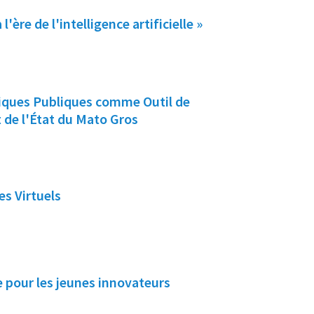
ère de l'intelligence artificielle »
tiques Publiques comme Outil de
 de l'État du Mato Gros
es Virtuels
 pour les jeunes innovateurs