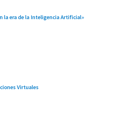
a era de la Inteligencia Artificial»
ciones Virtuales