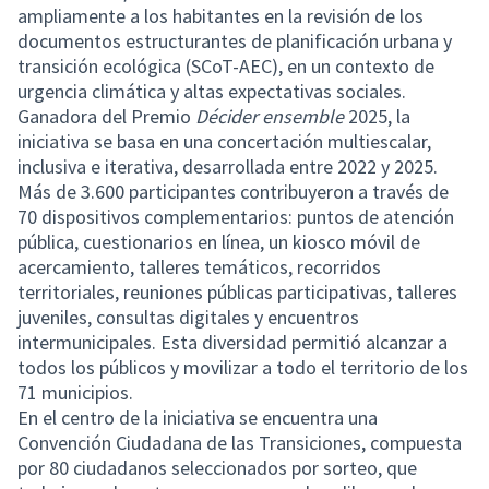
ampliamente a los habitantes en la revisión de los
documentos estructurantes de planificación urbana y
transición ecológica (SCoT-AEC), en un contexto de
urgencia climática y altas expectativas sociales.
Ganadora del Premio
Décider ensemble
2025, la
iniciativa se basa en una concertación multiescalar,
inclusiva e iterativa, desarrollada entre 2022 y 2025.
Más de 3.600 participantes contribuyeron a través de
70 dispositivos complementarios: puntos de atención
pública, cuestionarios en línea, un kiosco móvil de
acercamiento, talleres temáticos, recorridos
territoriales, reuniones públicas participativas, talleres
juveniles, consultas digitales y encuentros
intermunicipales. Esta diversidad permitió alcanzar a
todos los públicos y movilizar a todo el territorio de los
71 municipios.
En el centro de la iniciativa se encuentra una
Convención Ciudadana de las Transiciones, compuesta
por 80 ciudadanos seleccionados por sorteo, que