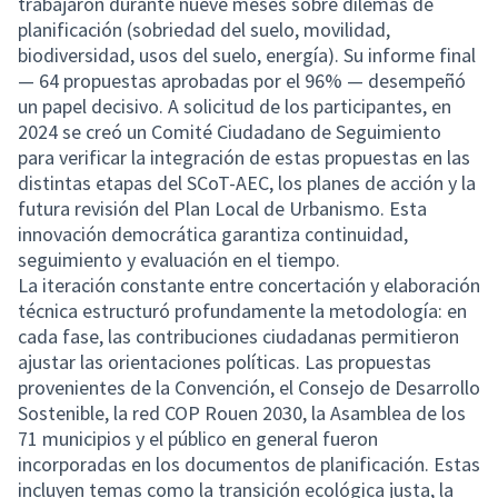
trabajaron durante nueve meses sobre dilemas de
planificación (sobriedad del suelo, movilidad,
biodiversidad, usos del suelo, energía). Su informe final
— 64 propuestas aprobadas por el 96% — desempeñó
un papel decisivo. A solicitud de los participantes, en
2024 se creó un Comité Ciudadano de Seguimiento
para verificar la integración de estas propuestas en las
distintas etapas del SCoT-AEC, los planes de acción y la
futura revisión del Plan Local de Urbanismo. Esta
innovación democrática garantiza continuidad,
seguimiento y evaluación en el tiempo.
La iteración constante entre concertación y elaboración
técnica estructuró profundamente la metodología: en
cada fase, las contribuciones ciudadanas permitieron
ajustar las orientaciones políticas. Las propuestas
provenientes de la Convención, el Consejo de Desarrollo
Sostenible, la red COP Rouen 2030, la Asamblea de los
71 municipios y el público en general fueron
incorporadas en los documentos de planificación. Estas
incluyen temas como la transición ecológica justa, la