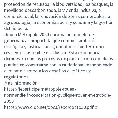
protección de recursos, la biodiversidad, los bosques, la
movilidad descarbonizada, la vivienda inclusiva, el
comercio local, la renovación de zonas comerciales, la
agroecología, la economía social y solidaria y la gestión
del río Sena.
Rouen Métropole 2050 encarna un modelo de
gobernanza compartida que combina ambición
ecológica y justicia social, orientado a un territorio
resiliente, sostenible e inclusivo. Esta experiencia
demuestra que los procesos de planificación complejos
pueden co-construirse con la ciudadanía, respondiendo
al mismo tiempo a los desafíos climáticos y
regulatorios.
Más información:
https://jeparticipe.metropole-rouen-
normandie.fr/concertation-publique/rouen-metropole-
2050
https://www.oidp.net/docs/repo/doc1930.pdf
(Enlace ext