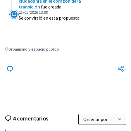
ciudadanía en el corazón de la
transición
fue creada
21/05/2026 13:08
Se convirtió en esta propuesta
Urbanismo y espacio público
Resultados al filtrar por: Urbanismo y espacio público
4 comentarios