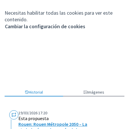
Necesitas habilitar todas las cookies para ver este
contenido.
Cambiar la configuración de cookies
Historial
Imágenes
19/03/2026 17:20
Esta propuesta
Rouen: Rouen Métropole 2050 – La