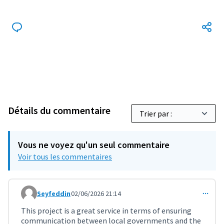
Détails du commentaire
Vous ne voyez qu'un seul commentaire
Voir tous les commentaires
Seyfeddin
02/06/2026 21:14
Commentaire 11939
This project is a great service in terms of ensuring
communication between local governments and the