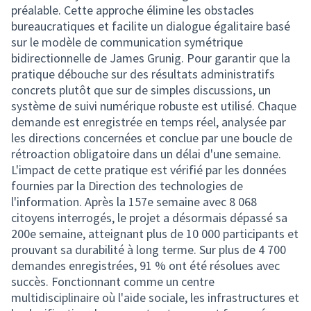
préalable. Cette approche élimine les obstacles
bureaucratiques et facilite un dialogue égalitaire basé
sur le modèle de communication symétrique
bidirectionnelle de James Grunig. Pour garantir que la
pratique débouche sur des résultats administratifs
concrets plutôt que sur de simples discussions, un
système de suivi numérique robuste est utilisé. Chaque
demande est enregistrée en temps réel, analysée par
les directions concernées et conclue par une boucle de
rétroaction obligatoire dans un délai d'une semaine.
L'impact de cette pratique est vérifié par les données
fournies par la Direction des technologies de
l'information. Après la 157e semaine avec 8 068
citoyens interrogés, le projet a désormais dépassé sa
200e semaine, atteignant plus de 10 000 participants et
prouvant sa durabilité à long terme. Sur plus de 4 700
demandes enregistrées, 91 % ont été résolues avec
succès. Fonctionnant comme un centre
multidisciplinaire où l'aide sociale, les infrastructures et