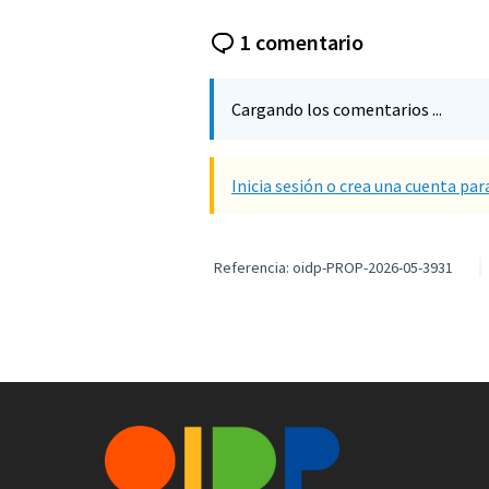
1 comentario
Cargando los comentarios ...
Inicia sesión o crea una cuenta par
Referencia: oidp-PROP-2026-05-3931