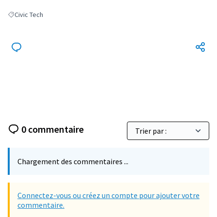
Civic Tech
Filter results for: Civic Tech
0 commentaire
Chargement des commentaires ...
Connectez-vous ou créez un compte pour ajouter votre
commentaire.