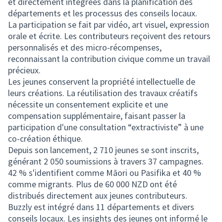
et directement intégrées dans la planification des
départements et les processus des conseils locaux.
La participation se fait par vidéo, art visuel, expression
orale et écrite. Les contributeurs reçoivent des retours
personnalisés et des micro-récompenses,
reconnaissant la contribution civique comme un travail
précieux.
Les jeunes conservent la propriété intellectuelle de
leurs créations. La réutilisation des travaux créatifs
nécessite un consentement explicite et une
compensation supplémentaire, faisant passer la
participation d'une consultation “extractiviste” à une
co-création éthique.
Depuis son lancement, 2 710 jeunes se sont inscrits,
générant 2 050 soumissions à travers 37 campagnes.
42 % s'identifient comme Māori ou Pasifika et 40 %
comme migrants. Plus de 60 000 NZD ont été
distribués directement aux jeunes contributeurs.
Buzzly est intégré dans 11 départements et divers
conseils locaux. Les insights des jeunes ont informé le