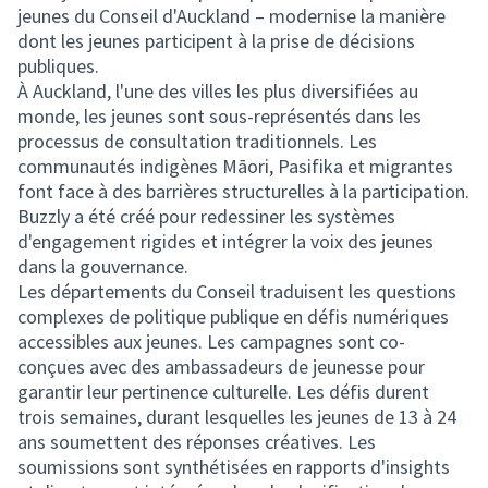
jeunes du Conseil d'Auckland – modernise la manière
dont les jeunes participent à la prise de décisions
publiques.
À Auckland, l'une des villes les plus diversifiées au
monde, les jeunes sont sous-représentés dans les
processus de consultation traditionnels. Les
communautés indigènes Māori, Pasifika et migrantes
font face à des barrières structurelles à la participation.
Buzzly a été créé pour redessiner les systèmes
d'engagement rigides et intégrer la voix des jeunes
dans la gouvernance.
Les départements du Conseil traduisent les questions
complexes de politique publique en défis numériques
accessibles aux jeunes. Les campagnes sont co-
conçues avec des ambassadeurs de jeunesse pour
garantir leur pertinence culturelle. Les défis durent
trois semaines, durant lesquelles les jeunes de 13 à 24
ans soumettent des réponses créatives. Les
soumissions sont synthétisées en rapports d'insights