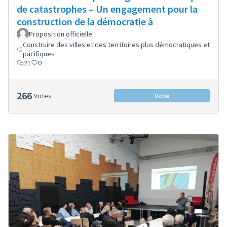
de catastrophes – Un engagement pour la
construction de la démocratie à
Proposition officielle
Construire des villes et des territoires plus démocratiques et
pacifiques
21
0
266
Votes
Vote