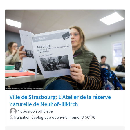
Ville de Strasbourg: L'Atelier de la réserve
naturelle de Neuhof-Illkirch
Proposition officielle
Transition écologique et environnement
0
0