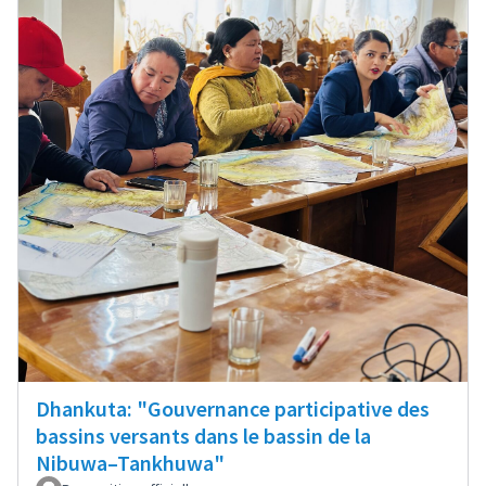
Dhankuta: "Gouvernance participative des
bassins versants dans le bassin de la
Nibuwa–Tankhuwa"