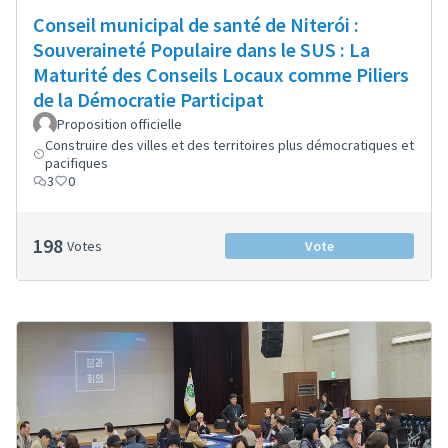
Conseil municipal de santé de Niterói :
Souveraineté Populaire dans le SUS : La
Maturité des Conseils Locaux comme Piliers
de la Démocratie Participat
Proposition officielle
Construire des villes et des territoires plus démocratiques et
pacifiques
3
0
198
Votes
Vote