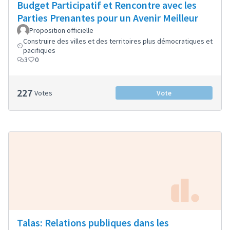
Budget Participatif et Rencontre avec les
Parties Prenantes pour un Avenir Meilleur
Proposition officielle
Construire des villes et des territoires plus démocratiques et
pacifiques
3
0
227
Votes
Vote
Talas: Relations publiques dans les