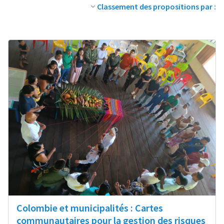
Classement des propositions par :
Colombie et municipalités : Cartes
communautaires pour la gestion des risques