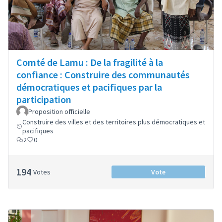
Comté de Lamu : De la fragilité à la
confiance : Construire des communautés
démocratiques et pacifiques par la
participation
Proposition officielle
Construire des villes et des territoires plus démocratiques et
pacifiques
2
0
194
Votes
Vote