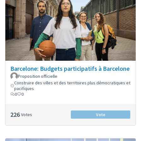
Barcelone: Budgets participatifs à Barcelone
Proposition officielle
Construire des villes et des territoires plus démocratiques et
pacifiques
0
0
226
Votes
Vote