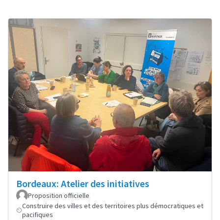
Bordeaux: Atelier des initiatives
Proposition officielle
Construire des villes et des territoires plus démocratiques et
pacifiques