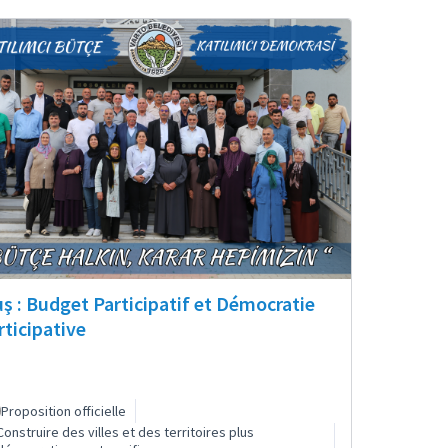
ş : Budget Participatif et Démocratie
rticipative
Proposition officielle
Construire des villes et des territoires plus