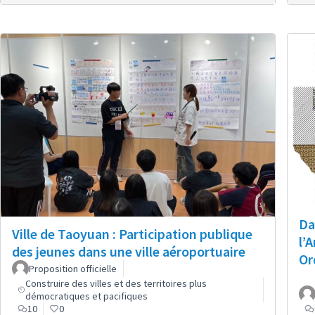
Da
Ville de Taoyuan : Participation publique
l’
des jeunes dans une ville aéroportuaire
Or
Proposition officielle
Construire des villes et des territoires plus
démocratiques et pacifiques
10
0