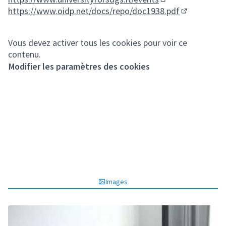
(Lien externe)
https://www.oidp.net/docs/repo/doc1938.pdf
(Lien extern
Vous devez activer tous les cookies pour voir ce
contenu.
Modifier les paramètres des cookies
Images