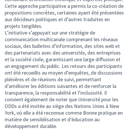
Cette approche participative a permis la co-création de
propositions concrètes, certaines ayant été présentées
aux décideurs politiques et d’autres traduites en
projets tangibles.
L’initiative s’appuyait sur une stratégie de
communication multicanale comprenant les réseaux
sociaux, des bulletins d’information, des sites web et
des partenariats avec des universités, des entreprises
et la société civile, garantissant une large diffusion et
un engagement du public. Les retours des participants
ont été recueillis au moyen d’enquêtes, de discussions
plénières et de réunions de suivi, permettant
d’améliorer les éditions suivantes et de renforcer la
transparence, la responsabilité et l’inclusivité. Il
convient également de noter que Université pour les
ODDs a été invitée au siège des Nations Unies à New
York, où elle a été reconnue comme Bonne pratique en
matière de sensibilisation et d’éducation au
développement durable.