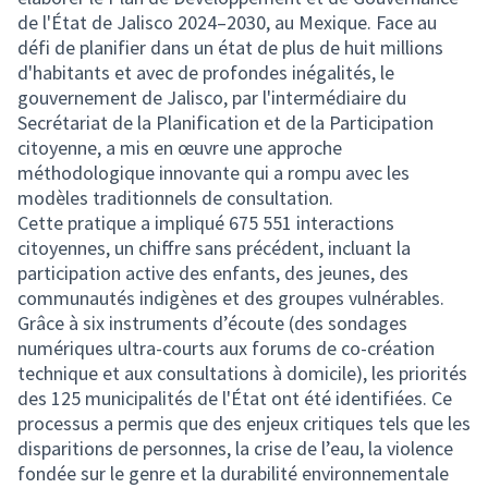
de l'État de Jalisco 2024–2030, au Mexique. Face au
défi de planifier dans un état de plus de huit millions
d'habitants et avec de profondes inégalités, le
gouvernement de Jalisco, par l'intermédiaire du
Secrétariat de la Planification et de la Participation
citoyenne, a mis en œuvre une approche
méthodologique innovante qui a rompu avec les
modèles traditionnels de consultation.
Cette pratique a impliqué 675 551 interactions
citoyennes, un chiffre sans précédent, incluant la
participation active des enfants, des jeunes, des
communautés indigènes et des groupes vulnérables.
Grâce à six instruments d’écoute (des sondages
numériques ultra-courts aux forums de co-création
technique et aux consultations à domicile), les priorités
des 125 municipalités de l'État ont été identifiées. Ce
processus a permis que des enjeux critiques tels que les
disparitions de personnes, la crise de l’eau, la violence
fondée sur le genre et la durabilité environnementale