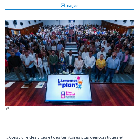
Images
(Lien externe)
Construire des villes et des territoires plus démocratiques et