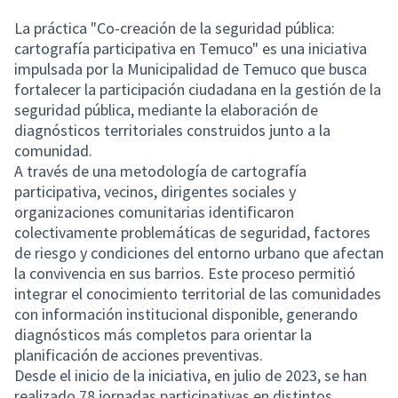
La práctica "Co-creación de la seguridad pública:
cartografía participativa en Temuco" es una iniciativa
impulsada por la Municipalidad de Temuco que busca
fortalecer la participación ciudadana en la gestión de la
seguridad pública, mediante la elaboración de
diagnósticos territoriales construidos junto a la
comunidad.
A través de una metodología de cartografía
participativa, vecinos, dirigentes sociales y
organizaciones comunitarias identificaron
colectivamente problemáticas de seguridad, factores
de riesgo y condiciones del entorno urbano que afectan
la convivencia en sus barrios. Este proceso permitió
integrar el conocimiento territorial de las comunidades
con información institucional disponible, generando
diagnósticos más completos para orientar la
planificación de acciones preventivas.
Desde el inicio de la iniciativa, en julio de 2023, se han
realizado 78 jornadas participativas en distintos