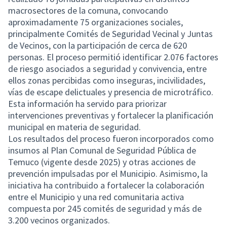
macrosectores de la comuna, convocando
aproximadamente 75 organizaciones sociales,
principalmente Comités de Seguridad Vecinal y Juntas
de Vecinos, con la participación de cerca de 620
personas. El proceso permitió identificar 2.076 factores
de riesgo asociados a seguridad y convivencia, entre
ellos zonas percibidas como inseguras, incivilidades,
vías de escape delictuales y presencia de microtráfico.
Esta información ha servido para priorizar
intervenciones preventivas y fortalecer la planificación
municipal en materia de seguridad.
Los resultados del proceso fueron incorporados como
insumos al Plan Comunal de Seguridad Pública de
Temuco (vigente desde 2025) y otras acciones de
prevención impulsadas por el Municipio. Asimismo, la
iniciativa ha contribuido a fortalecer la colaboración
entre el Municipio y una red comunitaria activa
compuesta por 245 comités de seguridad y más de
3.200 vecinos organizados.