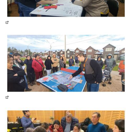
(Enlace externo)
(Enlace externo)