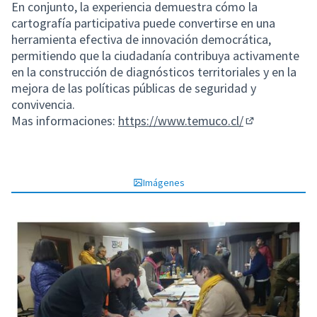
En conjunto, la experiencia demuestra cómo la
cartografía participativa puede convertirse en una
herramienta efectiva de innovación democrática,
permitiendo que la ciudadanía contribuya activamente
en la construcción de diagnósticos territoriales y en la
mejora de las políticas públicas de seguridad y
convivencia.
Mas informaciones:
https://www.temuco.cl/
(Enlace exter
Imágenes