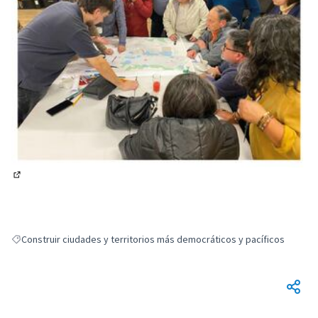
(Enlace externo)
Construir ciudades y territorios más democráticos y pacíficos
Resultados al filtrar por: Construir ciudades y territorios más democráti