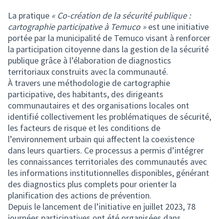
La pratique
« Co-création de la sécurité publique :
cartographie participative à Temuco »
est une initiative
portée par la municipalité de Temuco visant à renforcer
la participation citoyenne dans la gestion de la sécurité
publique grâce à l’élaboration de diagnostics
territoriaux construits avec la communauté.
À travers une méthodologie de cartographie
participative, des habitants, des dirigeants
communautaires et des organisations locales ont
identifié collectivement les problématiques de sécurité,
les facteurs de risque et les conditions de
l’environnement urbain qui affectent la coexistence
dans leurs quartiers. Ce processus a permis d’intégrer
les connaissances territoriales des communautés avec
les informations institutionnelles disponibles, générant
des diagnostics plus complets pour orienter la
planification des actions de prévention.
Depuis le lancement de l’initiative en juillet 2023, 78
journées participatives ont été organisées dans