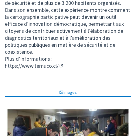
de sécurité et de plus de 3 200 habitants organisés.
Dans son ensemble, cette expérience montre comment
la cartographie participative peut devenir un outil
efficace d’innovation démocratique, permettant aux
citoyens de contribuer activement à l’élaboration de
diagnostics territoriaux et à l’amélioration des
politiques publiques en matière de sécurité et de
coexistence.
Plus d’informations :
https://www.temuco.cl/
(Lien externe)
Images