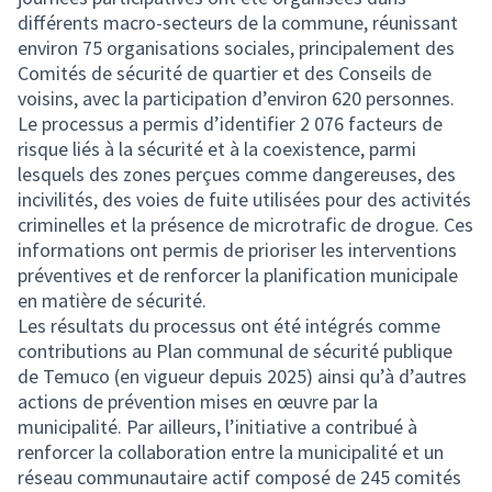
différents macro-secteurs de la commune, réunissant
environ 75 organisations sociales, principalement des
Comités de sécurité de quartier et des Conseils de
voisins, avec la participation d’environ 620 personnes.
Le processus a permis d’identifier 2 076 facteurs de
risque liés à la sécurité et à la coexistence, parmi
lesquels des zones perçues comme dangereuses, des
incivilités, des voies de fuite utilisées pour des activités
criminelles et la présence de microtrafic de drogue. Ces
informations ont permis de prioriser les interventions
préventives et de renforcer la planification municipale
en matière de sécurité.
Les résultats du processus ont été intégrés comme
contributions au Plan communal de sécurité publique
de Temuco (en vigueur depuis 2025) ainsi qu’à d’autres
actions de prévention mises en œuvre par la
municipalité. Par ailleurs, l’initiative a contribué à
renforcer la collaboration entre la municipalité et un
réseau communautaire actif composé de 245 comités