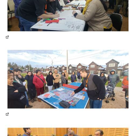
(Lien externe)
(Lien externe)