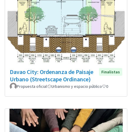
Davao City: Ordenanza de Paisaje
Finalistas
Urbano (Streetscape Ordinance)
Propuesta oficial
Urbanismo y espacio público
0