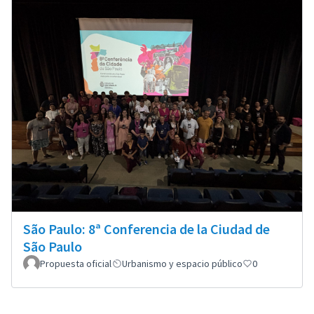
São Paulo: 8ª Conferencia de la Ciudad de
São Paulo
Propuesta oficial
Urbanismo y espacio público
0