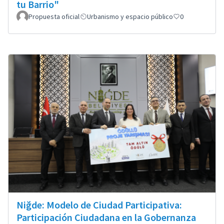
tu Barrio"
Propuesta oficial
Urbanismo y espacio público
0
Niğde: Modelo de Ciudad Participativa:
Participación Ciudadana en la Gobernanza