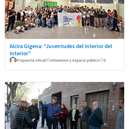
Alcira Gigena: “Juventudes del Interior del
Interior”
Propuesta oficial
Urbanismo y espacio público
0