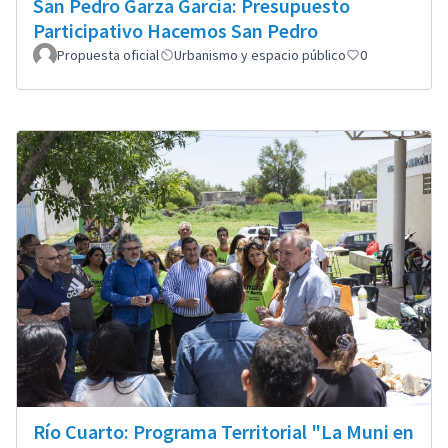
San Pedro Garza García: Presupuesto
Participativo Hacemos San Pedro
Propuesta oficial
Urbanismo y espacio público
0
Río Cuarto: Programa Territorial "La Muni en