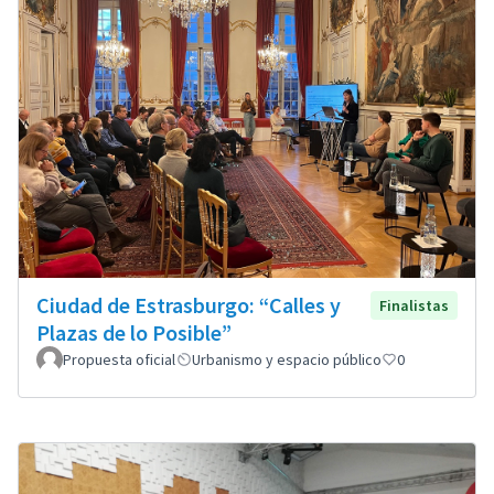
Ciudad de Estrasburgo: “Calles y
Finalistas
Plazas de lo Posible”
Propuesta oficial
Urbanismo y espacio público
0