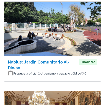
Nablus: Jardín Comunitario Al-
Finalistas
Diwan
Propuesta oficial
Urbanismo y espacio público
0