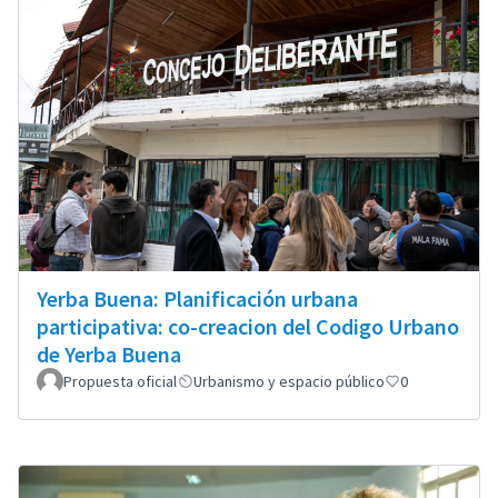
Yerba Buena: Planificación urbana
participativa: co-creacion del Codigo Urbano
de Yerba Buena
Propuesta oficial
Urbanismo y espacio público
0