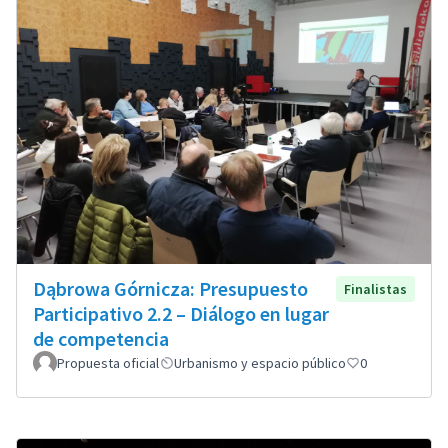
Dąbrowa Górnicza: Presupuesto
Finalistas
Participativo 2.2 – Diálogo en lugar
de competencia
Propuesta oficial
Urbanismo y espacio público
0