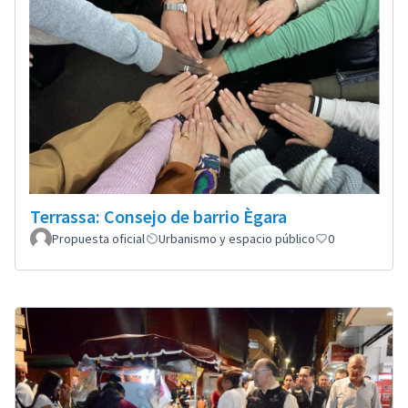
Terrassa: Consejo de barrio Ègara
Propuesta oficial
Urbanismo y espacio público
0