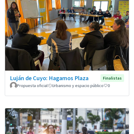
Luján de Cuyo: Hagamos Plaza
Finalistas
Propuesta oficial
Urbanismo y espacio público
0