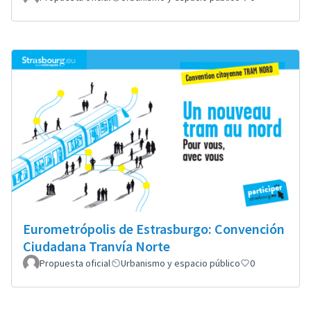
Eurometrópolis de Estrasburgo: Convención
Ciudadana Tranvía Norte
Propuesta oficial
Urbanismo y espacio público
0