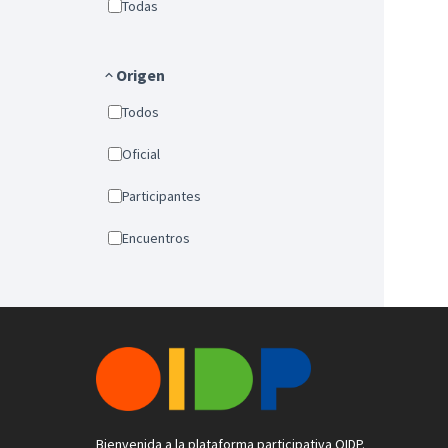
Todas
Origen
Todos
Oficial
Participantes
Encuentros
Bienvenida a la plataforma participativa OIDP.