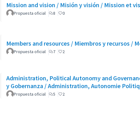
Mission and vision / Misión y visión / Mission et vi
Propuesta oficial
8
0
Members and resources / Miembros y recursos / M
Propuesta oficial
7
2
Administration, Political Autonomy and Governanc
y Gobernanza / Administration, Autonomie Politi
Propuesta oficial
5
2