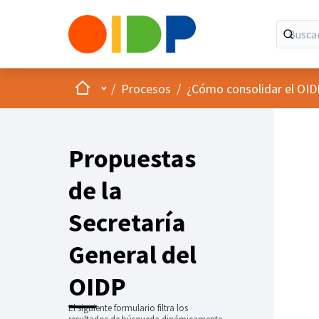
Inicio
Menú principal
/
Procesos
/
¿Cómo consolidar el OID
Propuestas
de la
Secretaría
General del
OIDP
El siguiente formulario filtra los