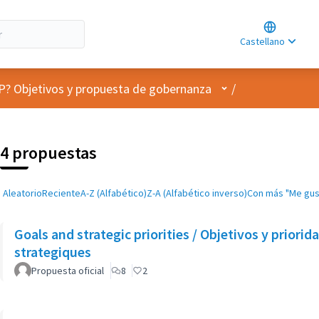
Choose lan
Choisir la l
Castellano
Elegir el id
Menú de usuario
P? Objetivos y propuesta de gobernanza
/
4 propuestas
Aleatorio
Reciente
A-Z (Alfabético)
Z-A (Alfabético inverso)
Con más "Me gus
Goals and strategic priorities / Objetivos y priorida
strategiques
Propuesta oficial
8
2