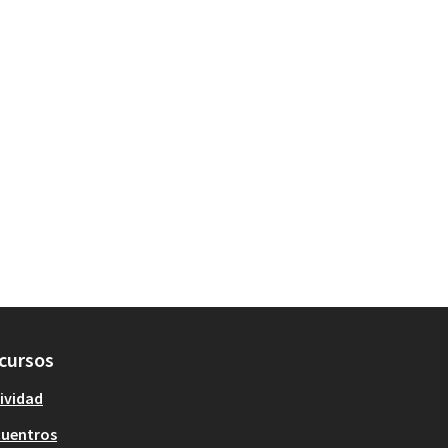
cursos
ividad
cuentros