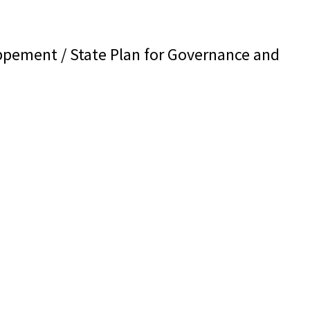
oppement / State Plan for Governance and