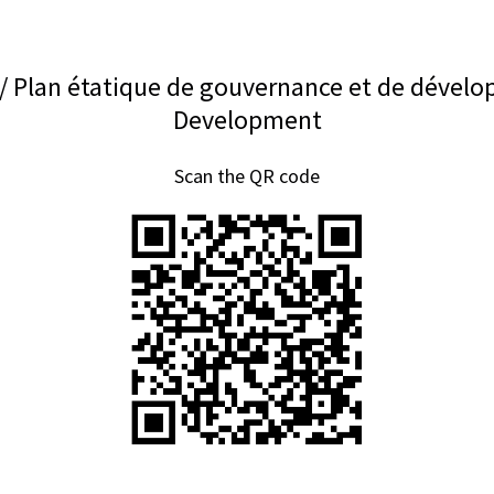
 / Plan étatique de gouvernance et de dével
Development
Scan the QR code