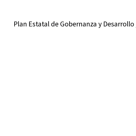
Plan Estatal de Gobernanza y Desarrollo