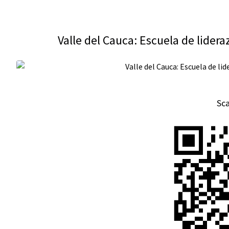
Valle del Cauca: Escuela de lider
Sc