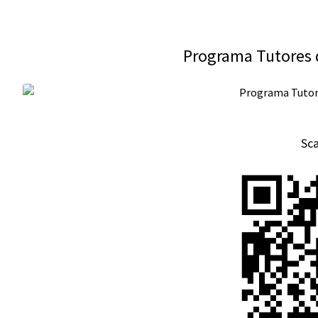
Programa Tutores d
Sc