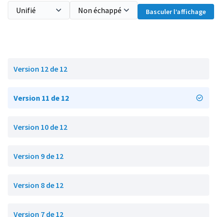
Basculer l’affichage
Version 12 de 12
Version 11 de 12
Version 10 de 12
Version 9 de 12
Version 8 de 12
Version 7 de 12