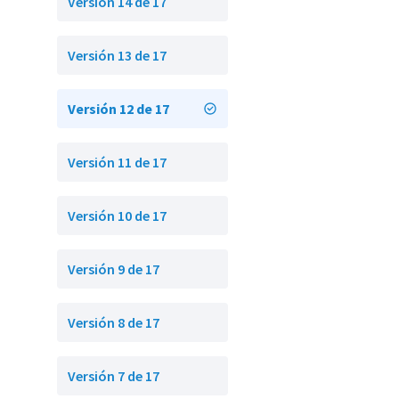
Versión 14 de 17
Versión 13 de 17
Versión 12 de 17
Versión 11 de 17
Versión 10 de 17
Versión 9 de 17
Versión 8 de 17
Versión 7 de 17