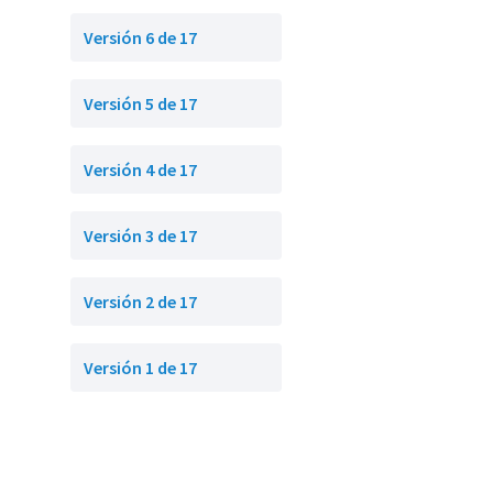
Versión 6 de 17
Versión 5 de 17
Versión 4 de 17
Versión 3 de 17
Versión 2 de 17
Versión 1 de 17