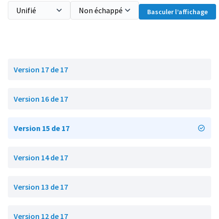
Basculer l’affichage
Version 17 de 17
Version 16 de 17
Version 15 de 17
Version 14 de 17
Version 13 de 17
Version 12 de 17