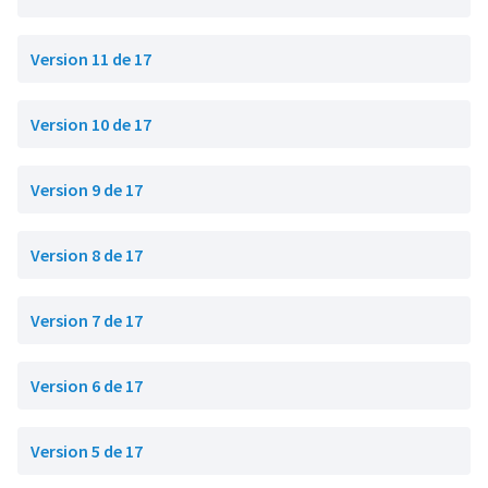
Version 11 de 17
Version 10 de 17
Version 9 de 17
Version 8 de 17
Version 7 de 17
Version 6 de 17
Version 5 de 17