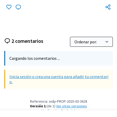
2 comentarios
Cargando los comentarios ...
Inicia sesión o crea una cuenta para añadir tu comentari
o.
Referencia: oidp-PROP-2025-03-3628
Versión 1
(de 1)
ver otras versiones
Verificar huella digital