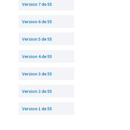
Version 7 de 55
Version 6 de 55
Version 5 de 55
Version 4 de 55
Version 3 de 55
Version 2 de 55
Version 1 de 55