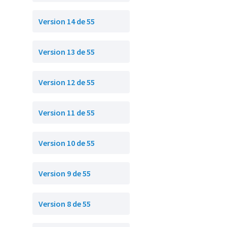
Version 14 de 55
Version 13 de 55
Version 12 de 55
Version 11 de 55
Version 10 de 55
Version 9 de 55
Version 8 de 55