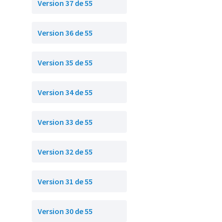
Version 37 de 55
Version 36 de 55
Version 35 de 55
Version 34 de 55
Version 33 de 55
Version 32 de 55
Version 31 de 55
Version 30 de 55