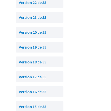
Version 22 de 55
Version 21 de 55
Version 20 de 55
Version 19 de 55
Version 18 de 55
Version 17 de 55
Version 16 de 55
Version 15 de 55