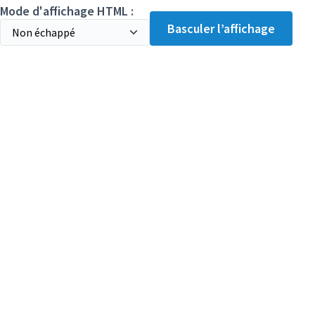
Mode d'affichage HTML :
Basculer l’affichage