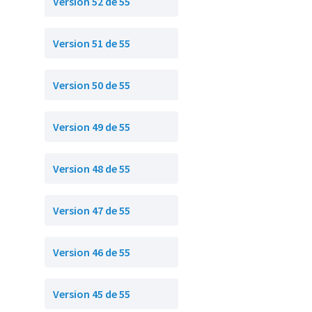
Version 52 de 55
Version 51 de 55
Version 50 de 55
Version 49 de 55
Version 48 de 55
Version 47 de 55
Version 46 de 55
Version 45 de 55