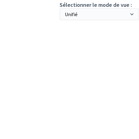
Sélectionner le mode de vue :