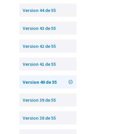
Version 44 de 55
Version 43 de 55
Version 42 de 55
Version 41 de 55
Version 40 de 55
Version 39 de 55
Version 38 de 55