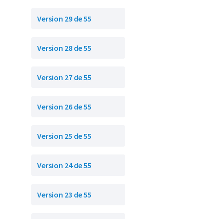
Version 29 de 55
Version 28 de 55
Version 27 de 55
Version 26 de 55
Version 25 de 55
Version 24 de 55
Version 23 de 55