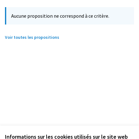
Aucune proposition ne correspond à ce critère.
Voir toutes les propositions
Informations sur les cookies utilisés sur le site web