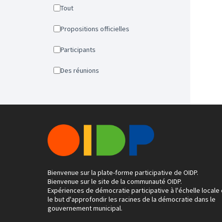
Tout
Propositions officielles
Participants
Des réunions
Bienvenue sur la plate-forme participative de OIDP.
Bienvenue sur le site de la communauté OIDP.
Expériences de démocratie participative à l'échelle locale
le but d'approfondir les racines de la démocratie dans le
gouvernement municipal.