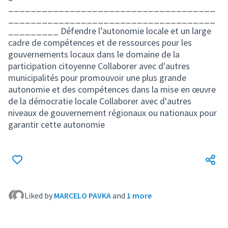
_____________________________________
_____________________________________
_________ Défendre l’autonomie locale et un large
cadre de compétences et de ressources pour les
gouvernements locaux dans le domaine de la
participation citoyenne Collaborer avec d'autres
municipalités pour promouvoir une plus grande
autonomie et des compétences dans la mise en œuvre
de la démocratie locale Collaborer avec d'autres
niveaux de gouvernement régionaux ou nationaux pour
garantir cette autonomie
Liked by
MARCELO PAVKA
and
1 more