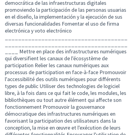
democrática de las infraestructuras digitales
promoviendo la participación de las personas usuarias
en el diseño, la implementación y la ejecución de sus
diversas funcionalidades Fomentar el uso de firma
electrónica y voto electrónico
_____________________________________
_____________________________________
____ Mettre en place des infrastructures numériques
qui diversifient les canaux de l'écosystème de
participation Relier les canaux numériques aux
processus de participation en face-à-face Promouvoir
l'accessibilité des outils numériques pour différents
types de public Utiliser des technologies de logiciel
libre, à la fois dans ce qui fait le code, les modules, les
bibliothèques ou tout autre élément qui affecte son
fonctionnement Promouvoir la gouvernance
démocratique des infrastructures numériques en
favorisant la participation des utilisateurs dans la
conception, la mise en œuvre et l'exécution de leurs
différentes fonctionnalités Encourager l'utilisation de