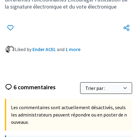
la signature électronique et du vote électronique
Liked by
Ender ACEL
and
1 more
6 commentaires
Les commentaires sont actuellement désactivés, seuls
les administrateurs peuvent répondre ou en poster de n
ouveaux.