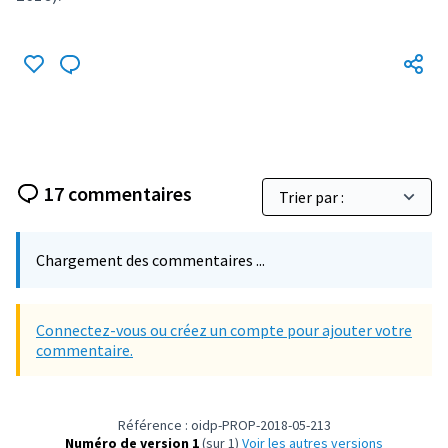
17 commentaires
Chargement des commentaires ...
Connectez-vous ou créez un compte pour ajouter votre
commentaire.
Référence : oidp-PROP-2018-05-213
Numéro de version 1
(sur 1)
voir les autres versions