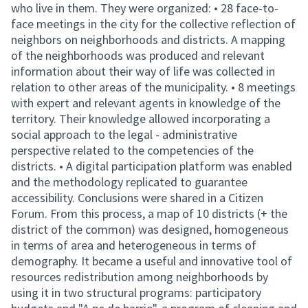
who live in them. They were organized: • 28 face-to-
face meetings in the city for the collective reflection of
neighbors on neighborhoods and districts. A mapping
of the neighborhoods was produced and relevant
information about their way of life was collected in
relation to other areas of the municipality. • 8 meetings
with expert and relevant agents in knowledge of the
territory. Their knowledge allowed incorporating a
social approach to the legal - administrative
perspective related to the competencies of the
districts. • A digital participation platform was enabled
and the methodology replicated to guarantee
accessibility. Conclusions were shared in a Citizen
Forum. From this process, a map of 10 districts (+ the
district of the common) was designed, homogeneous
in terms of area and heterogeneous in terms of
demography. It became a useful and innovative tool of
resources redistribution among neighborhoods by
using it in two structural programs: participatory