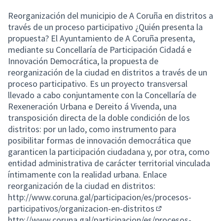
Reorganización del municipio de A Coruña en distritos a
través de un proceso participativo ¿Quién presenta la
propuesta? El Ayuntamiento de A Coruña presenta,
mediante su Concellaría de Participación Cidadá e
Innovación Democrática, la propuesta de
reorganización de la ciudad en distritos a través de un
proceso participativo. Es un proyecto transversal
llevado a cabo conjuntamente con la Concellaría de
Rexeneración Urbana e Dereito á Vivenda, una
transposición directa de la doble condición de los
distritos: por un lado, como instrumento para
posibilitar formas de innovación democrática que
garanticen la participación ciudadana y, por otra, como
entidad administrativa de carácter territorial vinculada
íntimamente con la realidad urbana. Enlace
reorganización de la ciudad en distritos:
http://www.coruna.gal/participacion/es/procesos-
participativos/organizacion-en-distritos
(External link)
http://www.coruna.gal/participacion/es/procesos-