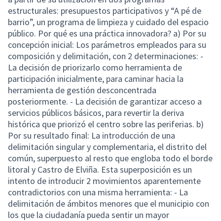
estructurales: presupuestos participativos y “A pé de
barrio”, un programa de limpieza y cuidado del espacio
público. Por qué es una práctica innovadora? a) Por su
concepción inicial: Los parámetros empleados para su
composición y delimitación, con 2 determinaciones: -
La decisión de priorizarlo como herramienta de
participación inicialmente, para caminar hacia la
herramienta de gestión desconcentrada
posteriormente. - La decisión de garantizar acceso a
servicios públicos básicos, para revertir la deriva
histórica que priorizó el centro sobre las periferias. b)
Por su resultado final: La introducción de una
delimitación singular y complementaria, el distrito del
común, superpuesto al resto que engloba todo el borde
litoral y Castro de Elviña. Esta superposición es un
intento de introducir 2 movimientos aparentemente
contradictorios con una misma herramienta: - La
delimitación de ámbitos menores que el municipio con
los que la ciudadanía pueda sentir un mayor