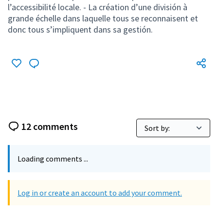
l’accessibilité locale. - La création d’une división à
grande échelle dans laquelle tous se reconnaisent et
donc tous s’impliquent dans sa gestión.
12 comments
Loading comments ...
Log in or create an account to add your comment.