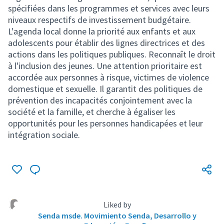
spécifiées dans les programmes et services avec leurs
niveaux respectifs de investissement budgétaire.
L'agenda local donne la priorité aux enfants et aux
adolescents pour établir des lignes directrices et des
actions dans les politiques publiques. Reconnaît le droit
à l'inclusion des jeunes. Une attention prioritaire est
accordée aux personnes à risque, victimes de violence
domestique et sexuelle. Il garantit des politiques de
prévention des incapacités conjointement avec la
société et la famille, et cherche à égaliser les
opportunités pour les personnes handicapées et leur
intégration sociale.
Liked by
Senda msde. Movimiento Senda, Desarrollo y