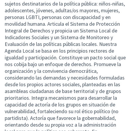
sujetos destinatarios de la política pública: niños-niñas,
adolescentes, jóvenes, adultas/os mayores, mujeres,
personas LGBTI, personas con discapacidad y en
movilidad humana. Articula el Sistema de Protección
Integral de Derechos y propicia un Sistema Local de
Indicadores Sociales y un Sistema de Monitoreo y
Evaluación de las políticas públicas locales. Nuestra
Agenda Local se basa en los principios rectores de
igualdad y participación. Constituye un pacto social que
nos cobija bajo un enfoque de derechos. Promueve la
organización y la convivencia democrática,
considerando las demandas y necesidades formuladas
desde los propios actores sociales, planteadas en las
asambleas ciudadanas de base territorial y de grupos
prioritarios. Integra mecanismos para desarrollar la
capacidad de actoría de los grupos en situación de
vulnerabilidad, fortaleciendo su rol ético político (no
partidista). Actoría que favorece la gobernabilidad,
orientando desde su propia voz a la administración