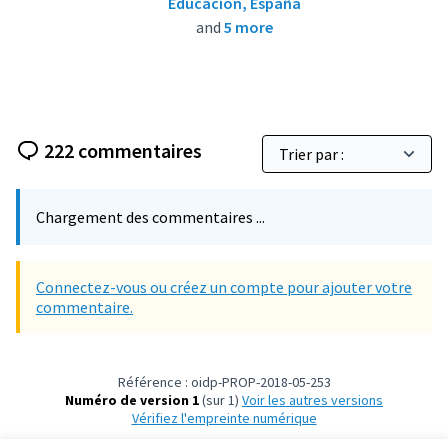
Educación, España
and
5 more
222 commentaires
Chargement des commentaires ...
Connectez-vous ou créez un compte pour ajouter votre
commentaire.
Référence : oidp-PROP-2018-05-253
Numéro de version 1
(sur 1)
voir les autres versions
Vérifiez l'empreinte numérique