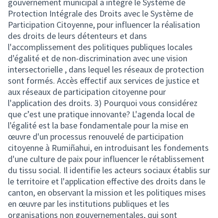
gouvernement municipal a intégré le Système de
Protection Intégrale des Droits avec le Système de
Participation Citoyenne, pour influencer la réalisation
des droits de leurs détenteurs et dans
l'accomplissement des politiques publiques locales
d'égalité et de non-discrimination avec une vision
intersectorielle , dans lequel les réseaux de protection
sont formés. Accès effectif aux services de justice et
aux réseaux de participation citoyenne pour
l'application des droits. 3) Pourquoi vous considérez
que c’est une pratique innovante? L'agenda local de
l'égalité est la base fondamentale pour la mise en
œuvre d'un processus renouvelé de participation
citoyenne à Rumiñahui, en introduisant les fondements
d'une culture de paix pour influencer le rétablissement
du tissu social. Il identifie les acteurs sociaux établis sur
le territoire et l'application effective des droits dans le
canton, en observant la mission et les politiques mises
en œuvre par les institutions publiques et les
organisations non gouvernementales, qui sont