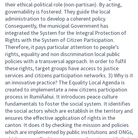
their ethical-political role (non-partisan). By acting,
governability is fostered. They guide the local
administration to develop a coherent policy.
Consequently, the municipal Government has
integrated the System for the Integral Protection of
Rights with the System of Citizen Participation.
Therefore, it pays particular attention to people’s
rights, equality and non discrimination local public
policies with a transversal approach. In order to fulfil
these rights, target groups have access to justice
services and citizens participation networks. 3) Why is it
an innovative practice? The Equality Local Agenda is
created to implementate a new citizens participation
process in Rumiñahui. It introduces peace culture
fundamentals to foster the social system. It identifies
the social actors which are establish in the territory and
ensures the effective application of rights in the
canton. It does it by checking the mission and policies
which are implemented by public institutions and ONGs,