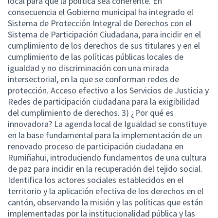
local para que la política sea coherente. En
consecuencia el Gobierno municipal ha integrado el
Sistema de Protección Integral de Derechos con el
Sistema de Participación Ciudadana, para incidir en el
cumplimiento de los derechos de sus titulares y en el
cumplimiento de las políticas públicas locales de
igualdad y no discriminación con una mirada
intersectorial, en la que se conforman redes de
protección. Acceso efectivo a los Servicios de Justicia y
Redes de participación ciudadana para la exigibilidad
del cumplimiento de derechos. 3) ¿Por qué es
innovadora? La agenda local de Igualdad se constituye
en la base fundamental para la implementación de un
renovado proceso de participación ciudadana en
Rumiñahui, introduciendo fundamentos de una cultura
de paz para incidir en la recuperación del tejido social.
Identifica los actores sociales establecidos en el
territorio y la aplicación efectiva de los derechos en el
cantón, observando la misión y las políticas que están
implementadas por la institucionalidad pública y las