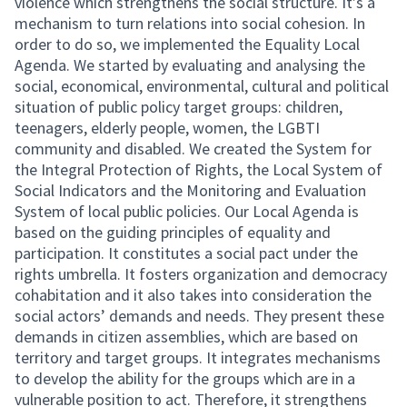
violence which strengthens the social structure. It’s a
mechanism to turn relations into social cohesion. In
order to do so, we implemented the Equality Local
Agenda. We started by evaluating and analysing the
social, economical, environmental, cultural and political
situation of public policy target groups: children,
teenagers, elderly people, women, the LGBTI
community and disabled. We created the System for
the Integral Protection of Rights, the Local System of
Social Indicators and the Monitoring and Evaluation
System of local public policies. Our Local Agenda is
based on the guiding principles of equality and
participation. It constitutes a social pact under the
rights umbrella. It fosters organization and democracy
cohabitation and it also takes into consideration the
social actors’ demands and needs. They present these
demands in citizen assemblies, which are based on
territory and target groups. It integrates mechanisms
to develop the ability for the groups which are in a
vulnerable position to act. Therefore, it strengthens