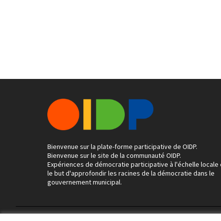
Bienvenue sur la plate-forme participative de OIDP.
Bienvenue sur le site de la communauté OIDP.
Expériences de démocratie participative à l'échelle locale
le but d'approfondir les racines de la démocratie dans le
gouvernement municipal.