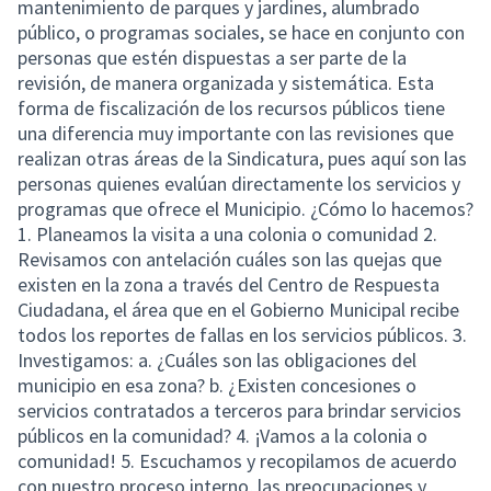
mantenimiento de parques y jardines, alumbrado
público, o programas sociales, se hace en conjunto con
personas que estén dispuestas a ser parte de la
revisión, de manera organizada y sistemática. Esta
forma de fiscalización de los recursos públicos tiene
una diferencia muy importante con las revisiones que
realizan otras áreas de la Sindicatura, pues aquí son las
personas quienes evalúan directamente los servicios y
programas que ofrece el Municipio. ¿Cómo lo hacemos?
1. Planeamos la visita a una colonia o comunidad 2.
Revisamos con antelación cuáles son las quejas que
existen en la zona a través del Centro de Respuesta
Ciudadana, el área que en el Gobierno Municipal recibe
todos los reportes de fallas en los servicios públicos. 3.
Investigamos: a. ¿Cuáles son las obligaciones del
municipio en esa zona? b. ¿Existen concesiones o
servicios contratados a terceros para brindar servicios
públicos en la comunidad? 4. ¡Vamos a la colonia o
comunidad! 5. Escuchamos y recopilamos de acuerdo
con nuestro proceso interno, las preocupaciones y