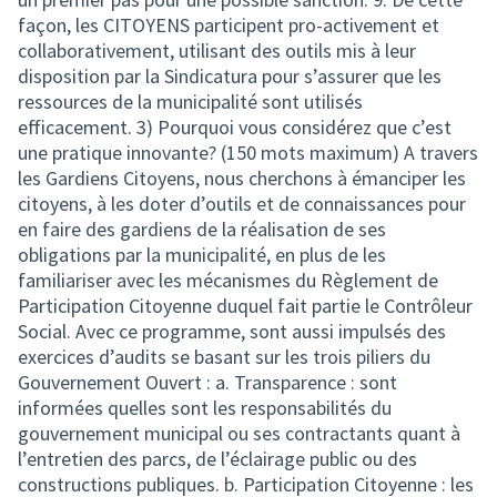
façon, les CITOYENS participent pro-activement et
collaborativement, utilisant des outils mis à leur
disposition par la Sindicatura pour s’assurer que les
ressources de la municipalité sont utilisés
efficacement. 3) Pourquoi vous considérez que c’est
une pratique innovante? (150 mots maximum) A travers
les Gardiens Citoyens, nous cherchons à émanciper les
citoyens, à les doter d’outils et de connaissances pour
en faire des gardiens de la réalisation de ses
obligations par la municipalité, en plus de les
familiariser avec les mécanismes du Règlement de
Participation Citoyenne duquel fait partie le Contrôleur
Social. Avec ce programme, sont aussi impulsés des
exercices d’audits se basant sur les trois piliers du
Gouvernement Ouvert : a. Transparence : sont
informées quelles sont les responsabilités du
gouvernement municipal ou ses contractants quant à
l’entretien des parcs, de l’éclairage public ou des
constructions publiques. b. Participation Citoyenne : les