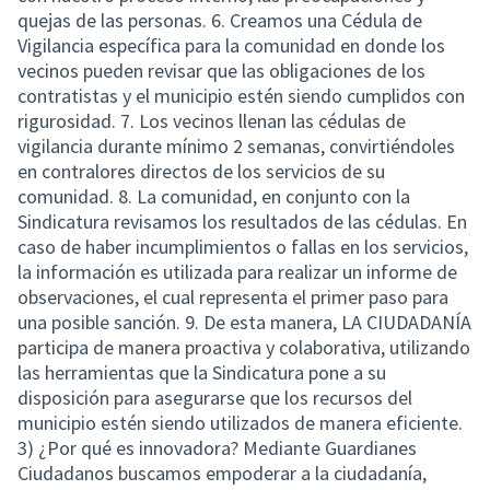
quejas de las personas. 6. Creamos una Cédula de
Vigilancia específica para la comunidad en donde los
vecinos pueden revisar que las obligaciones de los
contratistas y el municipio estén siendo cumplidos con
rigurosidad. 7. Los vecinos llenan las cédulas de
vigilancia durante mínimo 2 semanas, convirtiéndoles
en contralores directos de los servicios de su
comunidad. 8. La comunidad, en conjunto con la
Sindicatura revisamos los resultados de las cédulas. En
caso de haber incumplimientos o fallas en los servicios,
la información es utilizada para realizar un informe de
observaciones, el cual representa el primer paso para
una posible sanción. 9. De esta manera, LA CIUDADANÍA
participa de manera proactiva y colaborativa, utilizando
las herramientas que la Sindicatura pone a su
disposición para asegurarse que los recursos del
municipio estén siendo utilizados de manera eficiente.
3) ¿Por qué es innovadora? Mediante Guardianes
Ciudadanos buscamos empoderar a la ciudadanía,