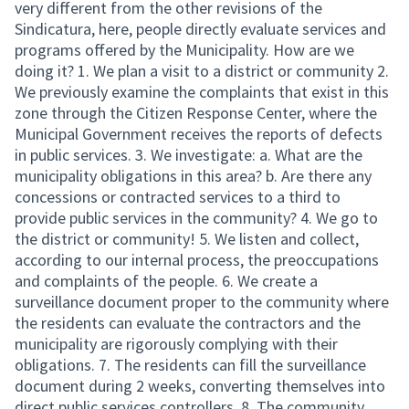
very different from the other revisions of the
Sindicatura, here, people directly evaluate services and
programs offered by the Municipality. How are we
doing it? 1. We plan a visit to a district or community 2.
We previously examine the complaints that exist in this
zone through the Citizen Response Center, where the
Municipal Government receives the reports of defects
in public services. 3. We investigate: a. What are the
municipality obligations in this area? b. Are there any
concessions or contracted services to a third to
provide public services in the community? 4. We go to
the district or community! 5. We listen and collect,
according to our internal process, the preoccupations
and complaints of the people. 6. We create a
surveillance document proper to the community where
the residents can evaluate the contractors and the
municipality are rigorously complying with their
obligations. 7. The residents can fill the surveillance
document during 2 weeks, converting themselves into
direct public services controllers. 8. The community,