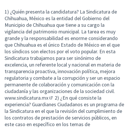
1) ¿Quién presenta la candidatura? La Sindicatura de
Chihuahua, México es la entidad del Gobierno del
Municipio de Chihuahua que tiene a su cargo la
vigilancia del patrimonio municipal. La tarea es muy
grande y la responsabilidad es enorme considerando
que Chihuahua es el único Estado de México en el que
los síndicos son electos por el voto popular. En esta
Sindicatura trabajamos para ser sinónimo de
excelencia, un referente local y nacional en materia de
transparencia proactiva, innovación política, mejora
regulatoria y combate a la corrupción y ser un espacio
permanente de colaboración y comunicación con la
ciudadanía y las organizaciones de la sociedad civil.
www.sindicatura.mx
2) ¿En qué consiste la
(External link)
experiencia? Guardianes Ciudadanos es un programa de
la Sindicatura en el que la revisión del cumplimiento de
los contratos de prestación de servicios públicos, en
este caso en específico en los temas de