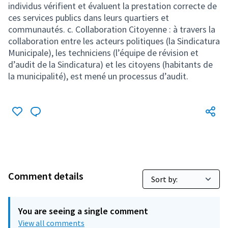
individus vérifient et évaluent la prestation correcte de
ces services publics dans leurs quartiers et
communautés. c. Collaboration Citoyenne : à travers la
collaboration entre les acteurs politiques (la Sindicatura
Municipale), les techniciens (l’équipe de révision et
d’audit de la Sindicatura) et les citoyens (habitants de
la municipalité), est mené un processus d’audit.
Comment details
You are seeing a single comment
View all comments