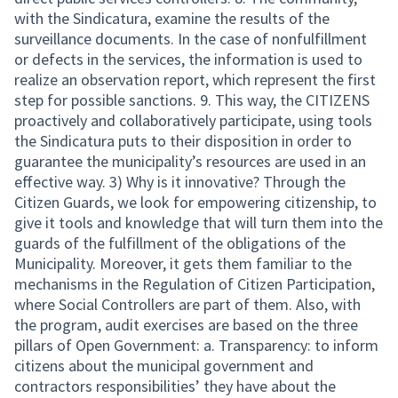
with the Sindicatura, examine the results of the
surveillance documents. In the case of nonfulfillment
or defects in the services, the information is used to
realize an observation report, which represent the first
step for possible sanctions. 9. This way, the CITIZENS
proactively and collaboratively participate, using tools
the Sindicatura puts to their disposition in order to
guarantee the municipality’s resources are used in an
effective way. 3) Why is it innovative? Through the
Citizen Guards, we look for empowering citizenship, to
give it tools and knowledge that will turn them into the
guards of the fulfillment of the obligations of the
Municipality. Moreover, it gets them familiar to the
mechanisms in the Regulation of Citizen Participation,
where Social Controllers are part of them. Also, with
the program, audit exercises are based on the three
pillars of Open Government: a. Transparency: to inform
citizens about the municipal government and
contractors responsibilities’ they have about the