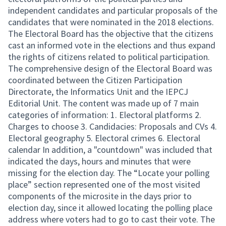
independent candidates and particular proposals of the
candidates that were nominated in the 2018 elections.
The Electoral Board has the objective that the citizens
cast an informed vote in the elections and thus expand
the rights of citizens related to political participation.
The comprehensive design of the Electoral Board was
coordinated between the Citizen Participation
Directorate, the Informatics Unit and the IEPCJ
Editorial Unit. The content was made up of 7 main
categories of information: 1. Electoral platforms 2.
Charges to choose 3. Candidacies: Proposals and CVs 4.
Electoral geography 5. Electoral crimes 6. Electoral
calendar In addition, a "countdown" was included that
indicated the days, hours and minutes that were
missing for the election day. The “Locate your polling
place” section represented one of the most visited
components of the microsite in the days prior to
election day, since it allowed locating the polling place
address where voters had to go to cast their vote. The