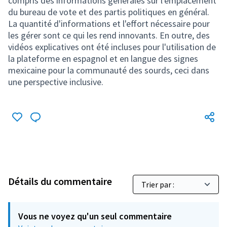
compris des informations générales sur l'emplacement
du bureau de vote et des partis politiques en général.
La quantité d'informations et l'effort nécessaire pour
les gérer sont ce qui les rend innovants. En outre, des
vidéos explicatives ont été incluses pour l'utilisation de
la plateforme en espagnol et en langue des signes
mexicaine pour la communauté des sourds, ceci dans
une perspective inclusive.
Détails du commentaire
Vous ne voyez qu'un seul commentaire