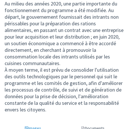
Au milieu des années 2020, une partie importante du
fonctionnement du programme a été modifiée. Au
départ, le gouvernement fournissait des intrants non
périssables pour la préparation des rations
alimentaires, en passant un contrat avec une entreprise
pour leur acquisition et leur distribution ; en juin 2020,
un soutien économique a commencé à être accordé
directement, en cherchant à promouvoir la
consommation locale des intrants utilisés par les
cuisines communautaires.
À moyen terme, il est prévu de consolider l'utilisation
des outils technologiques par le personnel qui suit le
programme et les comités de gestion, afin d'améliorer
les processus de contrôle, de suivi et de génération de
données pour la prise de décision, l'amélioration
constante de la qualité du service et la responsabilité
envers les citoyens.
Images
Documents