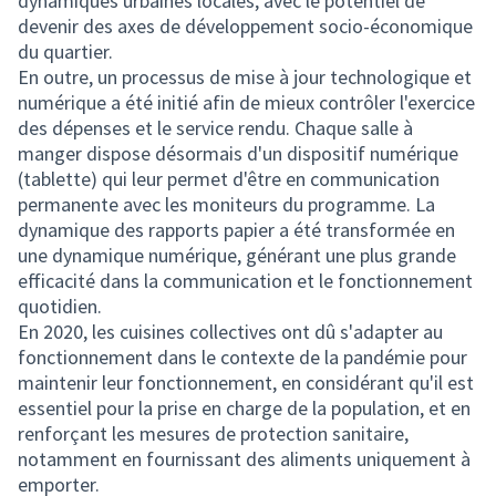
dynamiques urbaines locales, avec le potentiel de
devenir des axes de développement socio-économique
du quartier.
En outre, un processus de mise à jour technologique et
numérique a été initié afin de mieux contrôler l'exercice
des dépenses et le service rendu. Chaque salle à
manger dispose désormais d'un dispositif numérique
(tablette) qui leur permet d'être en communication
permanente avec les moniteurs du programme. La
dynamique des rapports papier a été transformée en
une dynamique numérique, générant une plus grande
efficacité dans la communication et le fonctionnement
quotidien.
En 2020, les cuisines collectives ont dû s'adapter au
fonctionnement dans le contexte de la pandémie pour
maintenir leur fonctionnement, en considérant qu'il est
essentiel pour la prise en charge de la population, et en
renforçant les mesures de protection sanitaire,
notamment en fournissant des aliments uniquement à
emporter.