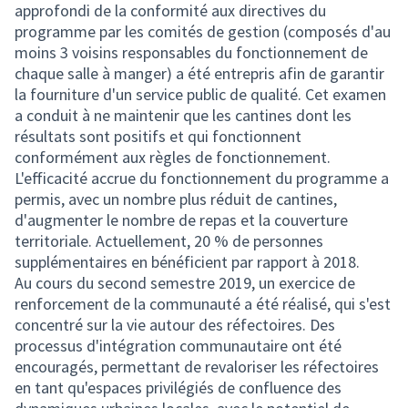
approfondi de la conformité aux directives du
programme par les comités de gestion (composés d'au
moins 3 voisins responsables du fonctionnement de
chaque salle à manger) a été entrepris afin de garantir
la fourniture d'un service public de qualité. Cet examen
a conduit à ne maintenir que les cantines dont les
résultats sont positifs et qui fonctionnent
conformément aux règles de fonctionnement.
L'efficacité accrue du fonctionnement du programme a
permis, avec un nombre plus réduit de cantines,
d'augmenter le nombre de repas et la couverture
territoriale. Actuellement, 20 % de personnes
supplémentaires en bénéficient par rapport à 2018.
Au cours du second semestre 2019, un exercice de
renforcement de la communauté a été réalisé, qui s'est
concentré sur la vie autour des réfectoires. Des
processus d'intégration communautaire ont été
encouragés, permettant de revaloriser les réfectoires
en tant qu'espaces privilégiés de confluence des