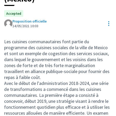
Accepted
Proposition officielle
Res
14/05/2021 10:03
Les cuisines communautaires font partie du
programme des cuisines sociales de la ville de Mexico
et sont un exemple de cogestion des services sociaux,
dans lequel le gouvernement et les voisins dans les
zones de forte et de très forte marginalisation
travaillent en alliance publique-sociale pour fournir des
repas à faible coût.
Avec le début de l'administration 2018-2024, une série
de transformations a commencé dans les cuisines
communautaires. La première étape a consisté à
concevoir, début 2019, une stratégie visant à rendre le
fonctionnement quotidien plus efficace et à utiliser les
ressources allouées de manière efficiente. Un examen