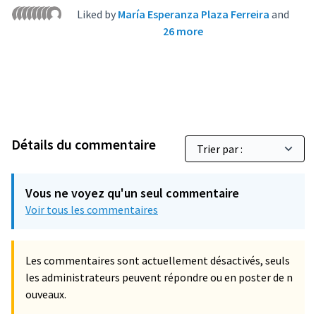
Liked by
María Esperanza Plaza Ferreira
and
26 more
Détails du commentaire
Vous ne voyez qu'un seul commentaire
Voir tous les commentaires
Les commentaires sont actuellement désactivés, seuls
les administrateurs peuvent répondre ou en poster de n
ouveaux.