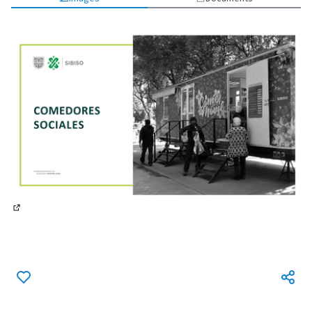
(Lien externe)