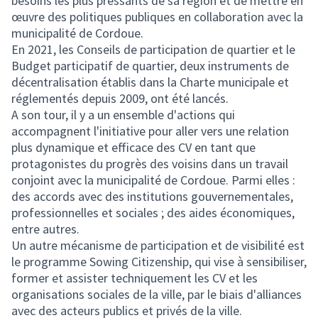
besoins les plus pressants de sa région et de mettre en
œuvre des politiques publiques en collaboration avec la
municipalité de Cordoue.
En 2021, les Conseils de participation de quartier et le
Budget participatif de quartier, deux instruments de
décentralisation établis dans la Charte municipale et
réglementés depuis 2009, ont été lancés.
A son tour, il y a un ensemble d'actions qui
accompagnent l'initiative pour aller vers une relation
plus dynamique et efficace des CV en tant que
protagonistes du progrès des voisins dans un travail
conjoint avec la municipalité de Cordoue. Parmi elles :
des accords avec des institutions gouvernementales,
professionnelles et sociales ; des aides économiques,
entre autres.
Un autre mécanisme de participation et de visibilité est
le programme Sowing Citizenship, qui vise à sensibiliser,
former et assister techniquement les CV et les
organisations sociales de la ville, par le biais d'alliances
avec des acteurs publics et privés de la ville.