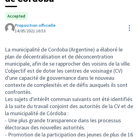
Accepted
Proposition officielle
Res
14/05/2021 16:53
La municipalité de Cordoba (Argentine) a élaboré le
plan de décentralisation et de déconcentration
municipale, afin de se rapprocher des voisins de la ville.
L'objectif est de doter les centres de voisinage (CV)
d'une capacité de gouvernance dans le nouveau
contexte de complexités et de défis auxquels ils sont
confrontés.
Les sujets d'intérêt commun suivants ont été identifiés
à la suite du travail conjoint des autorités de la CV et de
la municipalité de Córdoba :
- Une plus grande transparence dans les processus
électoraux des nouvelles autorités.
- Promotion de la participation des jeunes de plus de 16