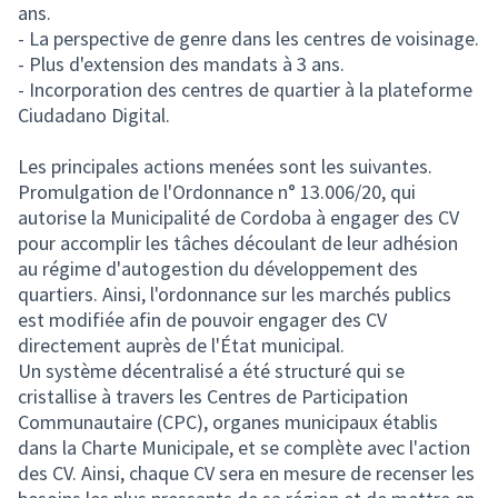
ans.
- La perspective de genre dans les centres de voisinage.
- Plus d'extension des mandats à 3 ans.
- Incorporation des centres de quartier à la plateforme
Ciudadano Digital.
Les principales actions menées sont les suivantes.
Promulgation de l'Ordonnance n° 13.006/20, qui
autorise la Municipalité de Cordoba à engager des CV
pour accomplir les tâches découlant de leur adhésion
au régime d'autogestion du développement des
quartiers. Ainsi, l'ordonnance sur les marchés publics
est modifiée afin de pouvoir engager des CV
directement auprès de l'État municipal.
Un système décentralisé a été structuré qui se
cristallise à travers les Centres de Participation
Communautaire (CPC), organes municipaux établis
dans la Charte Municipale, et se complète avec l'action
des CV. Ainsi, chaque CV sera en mesure de recenser les