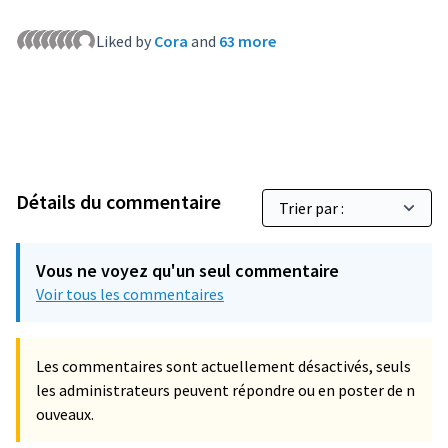
Liked by
Cora
and
63 more
Détails du commentaire
Vous ne voyez qu'un seul commentaire
Voir tous les commentaires
Les commentaires sont actuellement désactivés, seuls
les administrateurs peuvent répondre ou en poster de n
ouveaux.