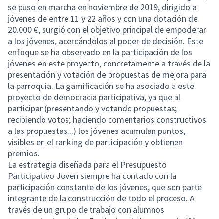
se puso en marcha en noviembre de 2019, dirigido a
jóvenes de entre 11 y 22 años y con una dotación de
20.000 €, surgió con el objetivo principal de empoderar
a los jóvenes, acercándolos al poder de decisión. Este
enfoque se ha observado en la participación de los
jóvenes en este proyecto, concretamente a través de la
presentación y votación de propuestas de mejora para
la parroquia. La gamificación se ha asociado a este
proyecto de democracia participativa, ya que al
participar (presentando y votando propuestas;
recibiendo votos; haciendo comentarios constructivos
a las propuestas...) los jóvenes acumulan puntos,
visibles en el ranking de participación y obtienen
premios.
La estrategia diseñada para el Presupuesto
Participativo Joven siempre ha contado con la
participación constante de los jóvenes, que son parte
integrante de la construcción de todo el proceso. A
través de un grupo de trabajo con alumnos