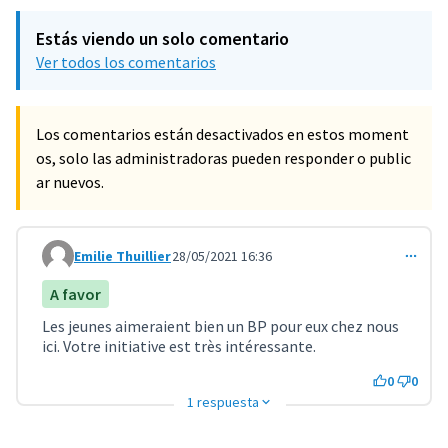
Estás viendo un solo comentario
Ver todos los comentarios
Los comentarios están desactivados en estos moment
os, solo las administradoras pueden responder o public
ar nuevos.
Emilie Thuillier
28/05/2021 16:36
Comentario 2253
A favor
Les jeunes aimeraient bien un BP pour eux chez nous
ici. Votre initiative est très intéressante.
0
0
1 respuesta