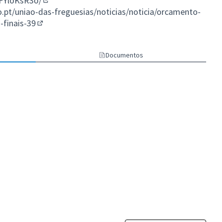
FYloKsR3o/
(Enlace externo)
t/uniao-das-freguesias/noticias/noticia/orcamento-
-finais-39
(Enlace externo)
Documentos