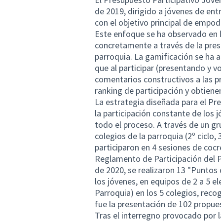
de 2019, dirigido a jóvenes de ent
con el objetivo principal de empod
Este enfoque se ha observado en l
concretamente a través de la pres
parroquia. La gamificación se ha 
que al participar (presentando y 
comentarios constructivos a las pr
ranking de participación y obtien
La estrategia diseñada para el Pr
la participación constante de los 
todo el proceso. A través de un g
colegios de la parroquia (2º ciclo, 
participaron en 4 sesiones de cocre
Reglamento de Participación del P
de 2020, se realizaron 13 "Puntos 
los jóvenes, en equipos de 2 a 5 e
Parroquia) en los 5 colegios, reco
fue la presentación de 102 propue
Tras el interregno provocado por 