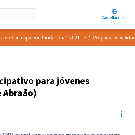
Choose lan
Choisir la l
Castellano
Elegir el id
Menú de usuario
ca en Participación Ciudadana" 2021
/
Propuestas valida
cipativo para jóvenes
 Abraão)
Contr
en (OPJ en portugués) se puso en marcha en noviembre