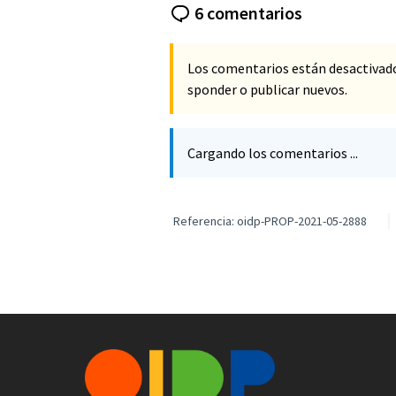
6 comentarios
Los comentarios están desactivad
sponder o publicar nuevos.
Cargando los comentarios ...
Referencia: oidp-PROP-2021-05-2888