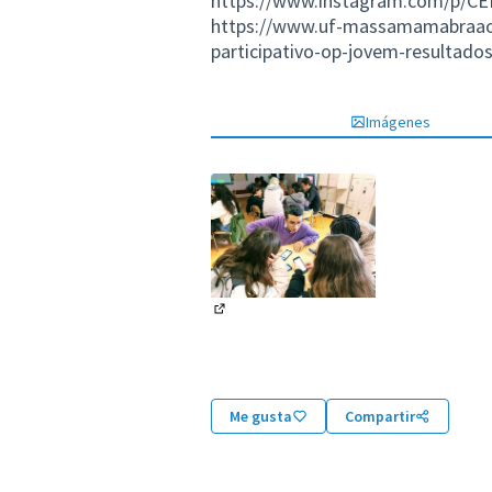
https://www.instagram.com/p/CE
https://www.uf-massamamabraao.p
participativo-op-jovem-resultados
Imágenes
(Enlace externo)
Me gusta
Compartir