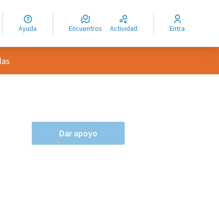
guage
angue
Ayuda
Encuentros
Actividad
Entra
ioma
das
Dar apoyo
oles de recursos