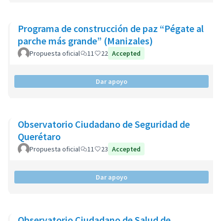
Programa de construcción de paz “Pégate al
parche más grande” (Manizales)
Propuesta oficial
11
22
Accepted
Dar apoyo
Observatorio Ciudadano de Seguridad de
Querétaro
Propuesta oficial
11
23
Accepted
Dar apoyo
Observatorio Ciudadano de Salud de