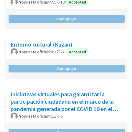
Propuesta oficial
99
104
Accepted
Dar apoyo
Entorno cultural (Kazan)
Propuesta oficial
63
278
Accepted
Dar apoyo
Iniciativas virtuales para garantizar la
participación ciudadana en el marco de la
pandemia generada por el COVID 19 en el
municipio de Chía
Propuesta oficial
11
9