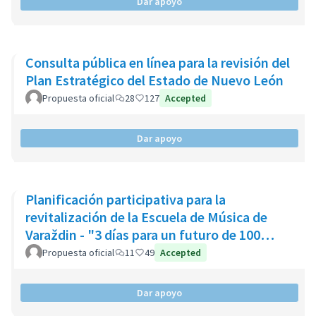
Dar apoyo
Consulta pública en línea para la revisión del
Plan Estratégico del Estado de Nuevo León
Propuesta oficial
28
127
Accepted
Dar apoyo
Planificación participativa para la
revitalización de la Escuela de Música de
Varaždin - "3 días para un futuro de 100
años"
Propuesta oficial
11
49
Accepted
Dar apoyo