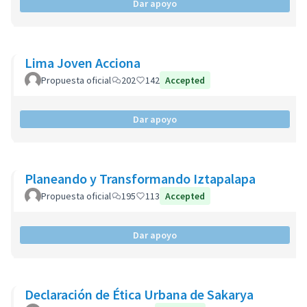
Dar apoyo
Lima Joven Acciona
Propuesta oficial
202
142
Accepted
Dar apoyo
Planeando y Transformando Iztapalapa
Propuesta oficial
195
113
Accepted
Dar apoyo
Declaración de Ética Urbana de Sakarya