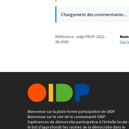
Chargement des commentaires ...
Référence : oidp-PROP-2022-
Numé
06-2930
voir
Bienvenue sur la plate-forme participative de OIDP.
Bienvenue sur le site de la communauté OIDP.
Expériences de démocratie participative à l'échelle locale
le but d'approfondir les racines de la démocratie dans le