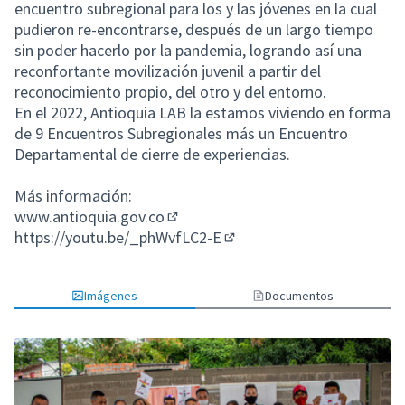
encuentro subregional para los y las jóvenes en la cual
pudieron re-encontrarse, después de un largo tiempo
sin poder hacerlo por la pandemia, logrando así una
reconfortante movilización juvenil a partir del
reconocimiento propio, del otro y del entorno.
En el 2022, Antioquia LAB la estamos viviendo en forma
de 9 Encuentros Subregionales más un Encuentro
Departamental de cierre de experiencias.
Más información:
www.antioquia.gov.co
(Enlace externo)
https://youtu.be/_phWvfLC2-E
(Enlace externo)
Imágenes
Documentos