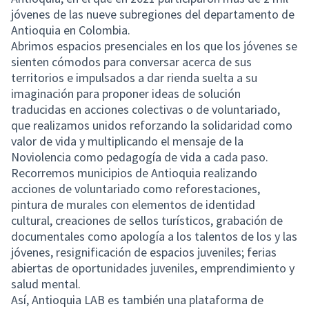
jóvenes de las nueve subregiones del departamento de
Antioquia en Colombia.
Abrimos espacios presenciales en los que los jóvenes se
sienten cómodos para conversar acerca de sus
territorios e impulsados a dar rienda suelta a su
imaginación para proponer ideas de solución
traducidas en acciones colectivas o de voluntariado,
que realizamos unidos reforzando la solidaridad como
valor de vida y multiplicando el mensaje de la
Noviolencia como pedagogía de vida a cada paso.
Recorremos municipios de Antioquia realizando
acciones de voluntariado como reforestaciones,
pintura de murales con elementos de identidad
cultural, creaciones de sellos turísticos, grabación de
documentales como apología a los talentos de los y las
jóvenes, resignificación de espacios juveniles; ferias
abiertas de oportunidades juveniles, emprendimiento y
salud mental.
Así, Antioquia LAB es también una plataforma de