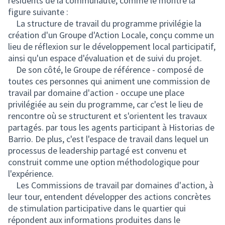
résidents de la communauté, comme le montre la
figure suivante :
La structure de travail du programme privilégie la
création d'un Groupe d'Action Locale, conçu comme un
lieu de réflexion sur le développement local participatif,
ainsi qu'un espace d'évaluation et de suivi du projet.
De son côté, le Groupe de référence - composé de
toutes ces personnes qui animent une commission de
travail par domaine d'action - occupe une place
privilégiée au sein du programme, car c'est le lieu de
rencontre où se structurent et s'orientent les travaux
partagés. par tous les agents participant à Historias de
Barrio. De plus, c'est l'espace de travail dans lequel un
processus de leadership partagé est convenu et
construit comme une option méthodologique pour
l'expérience.
Les Commissions de travail par domaines d'action, à
leur tour, entendent développer des actions concrètes
de stimulation participative dans le quartier qui
répondent aux informations produites dans le