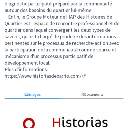
diagnostic participatif préparé par la communauté
autour des besoins du quartier lui-même.
Enfin, le Groupe Moteur de l'IAP des Histoires de
Quartier est l'espace de rencontre professionnel et de
quartier dans lequel convergent les deux types de
savoirs, qui est chargé de produire des informations
pertinentes sur le processus de recherche-action avec
la participation de la communauté comme source et
mécanisme d'un processus participatif de
développement local.
Plus d'informations:
https://www.historiasdebarrio.com/
(Lien externe)
Images
Documents