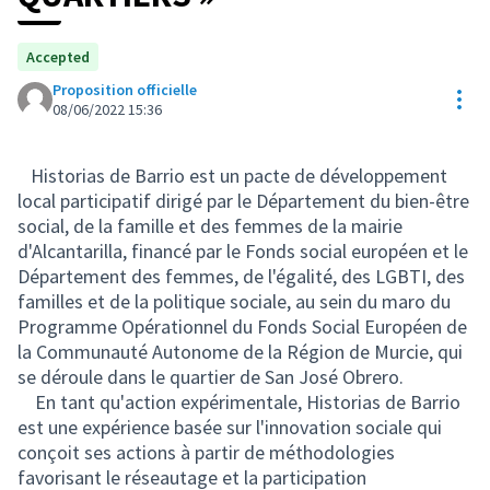
Accepted
Proposition officielle
Res
08/06/2022 15:36
Historias de Barrio est un pacte de développement
local participatif dirigé par le Département du bien-être
social, de la famille et des femmes de la mairie
d'Alcantarilla, financé par le Fonds social européen et le
Département des femmes, de l'égalité, des LGBTI, des
familles et de la politique sociale, au sein du maro du
Programme Opérationnel du Fonds Social Européen de
la Communauté Autonome de la Région de Murcie, qui
se déroule dans le quartier de San José Obrero.
En tant qu'action expérimentale, Historias de Barrio
est une expérience basée sur l'innovation sociale qui
conçoit ses actions à partir de méthodologies
favorisant le réseautage et la participation