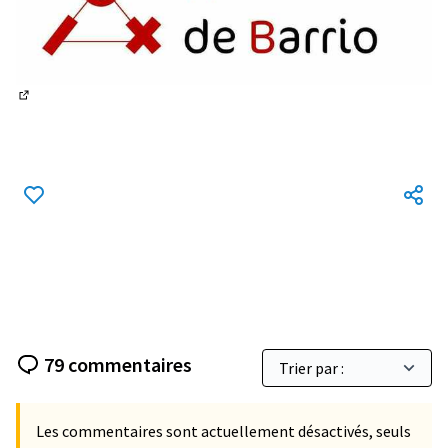
(Lien externe)
79 commentaires
Les commentaires sont actuellement désactivés, seuls